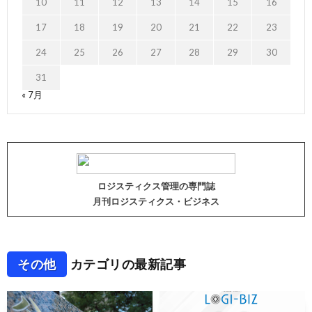
10
11
12
13
14
15
16
17
18
19
20
21
22
23
24
25
26
27
28
29
30
31
« 7月
ロジスティクス管理の専門誌
月刊ロジスティクス・ビジネス
その他
カテゴリの最新記事