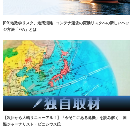
[PR]地政学リスク、港湾混雑…コンテナ運賃の変動リスクへの新しいヘッ
ジ方法「FFA」とは
【次回から大幅リニューアル！】「今そこにある危機」を読み解く 国
際ジャーナリスト・ビニシウス氏