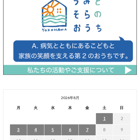
2026年8月
月
火
水
木
金
土
日
1
2
3
4
5
6
7
8
9