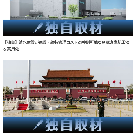
【独自】清水建設が建設・維持管理コストの抑制可能な冷蔵倉庫新工法
を実用化