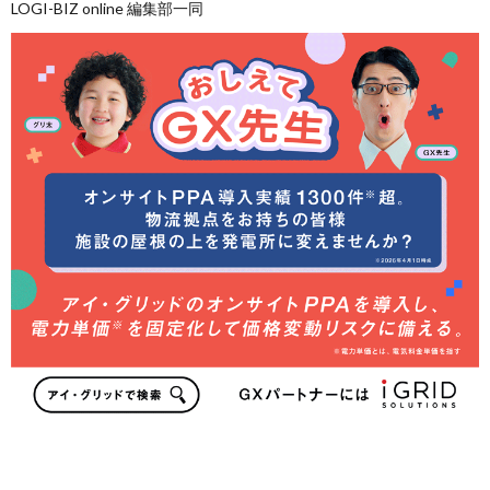
LOGI-BIZ online 編集部一同