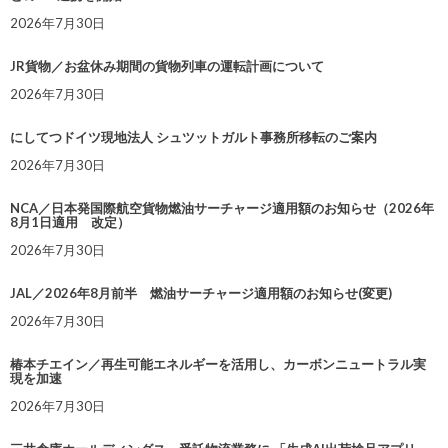
2026年7月30日
JR貨物／お盆休み期間の貨物列車の運転計画について
2026年7月30日
にしてつドイツ現地法人 シュツットガルト事務所移転のご案内
2026年7月30日
NCA／日本発国際航空貨物燃油サーチャージ適用額のお知らせ（2026年
8月1日適用 改定）
2026年7月30日
JAL／2026年8月前半 燃油サーチャージ適用額のお知らせ(変更)
2026年7月30日
椿本チエイン／再生可能エネルギーを活用し、カーボンニュートラル実
現を加速
2026年7月30日