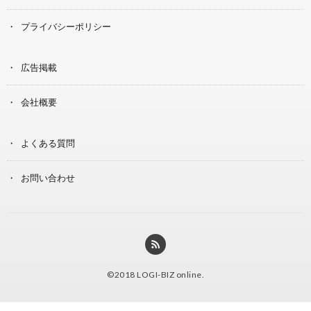
プライバシーポリシー
広告掲載
会社概要
よくある質問
お問い合わせ
©2018
LOGI-BIZ online
.