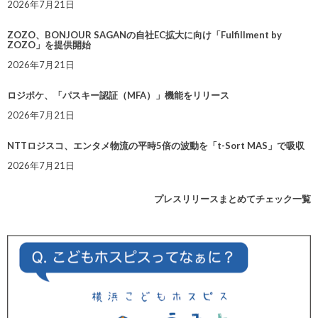
2026年7月21日
ZOZO、BONJOUR SAGANの自社EC拡大に向け「Fulfillment by
ZOZO」を提供開始
2026年7月21日
ロジポケ、「パスキー認証（MFA）」機能をリリース
2026年7月21日
NTTロジスコ、エンタメ物流の平時5倍の波動を「t-Sort MAS」で吸収
2026年7月21日
プレスリリースまとめてチェック一覧