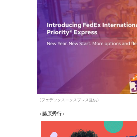
（フェデックスエクスプレス提供）
（藤原秀行）