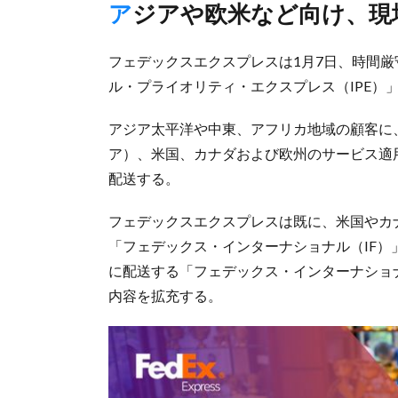
アジアや欧米など向け、現
フェデックスエクスプレスは1月7日、時間
ル・プライオリティ・エクスプレス（IPE）
アジア太平洋や中東、アフリカ地域の顧客に
ア）、米国、カナダおよび欧州のサービス適用
配送する。
フェデックスエクスプレスは既に、米国やカ
「フェデックス・インターナショナル（IF）
に配送する「フェデックス・インターナショ
内容を拡充する。