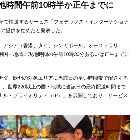
地時間午前10時半か正午までに
厳守で輸送するサービス「フェデックス・インターナショナ
」の提供を始めたと発表した。
、アジア（香港、タイ、シンガポール、オーストラリ
国・地域に現地時間の午前10時30分あるいは正午までに
ナダ、欧州の対象エリアに当該日の早い時間帯で配送する
」、世界220以上の国・地域に当該日の最終配送時間まで
ナル・プライオリティ（IP）」を展開しており、サービス