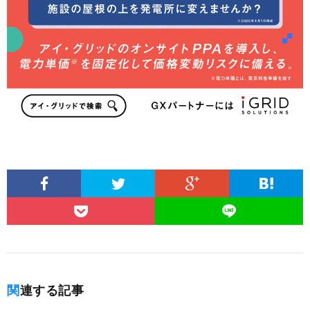
関連する記事