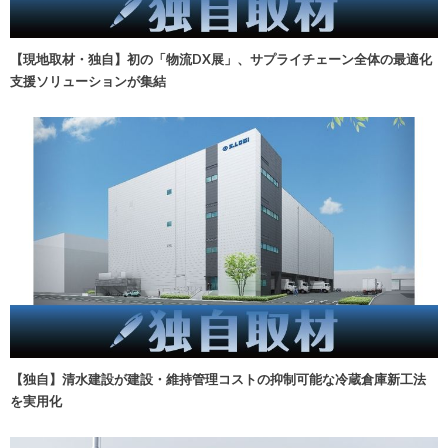
【現地取材・独自】初の「物流DX展」、サプライチェーン全体の最適化
支援ソリューションが集結
【独自】清水建設が建設・維持管理コストの抑制可能な冷蔵倉庫新工法
を実用化