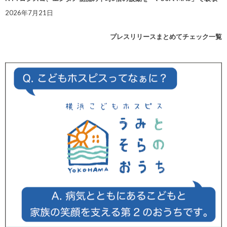
2026年7月21日
プレスリリースまとめてチェック一覧