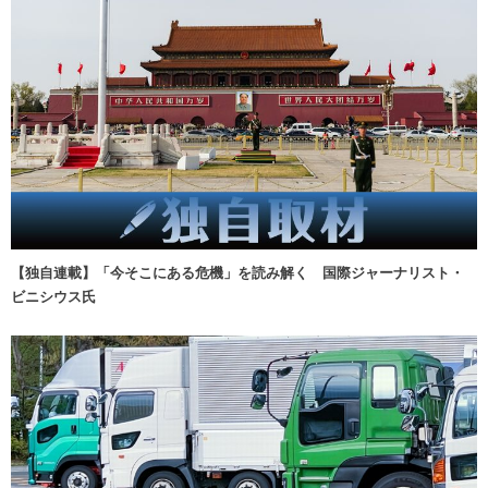
【独自連載】「今そこにある危機」を読み解く 国際ジャーナリスト・
ビニシウス氏