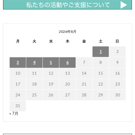
2026年8月
月
火
水
木
金
土
日
1
2
3
4
5
6
7
8
9
10
11
12
13
14
15
16
17
18
19
20
21
22
23
24
25
26
27
28
29
30
31
« 7月