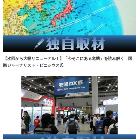
【次回から大幅リニューアル！】「今そこにある危機」を読み解く 国
際ジャーナリスト・ビニシウス氏