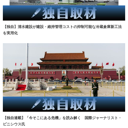
【独自】清水建設が建設・維持管理コストの抑制可能な冷蔵倉庫新工法
を実用化
【独自連載】「今そこにある危機」を読み解く 国際ジャーナリスト・
ビニシウス氏