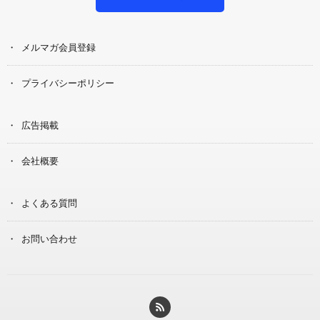
メルマガ会員登録
プライバシーポリシー
広告掲載
会社概要
よくある質問
お問い合わせ