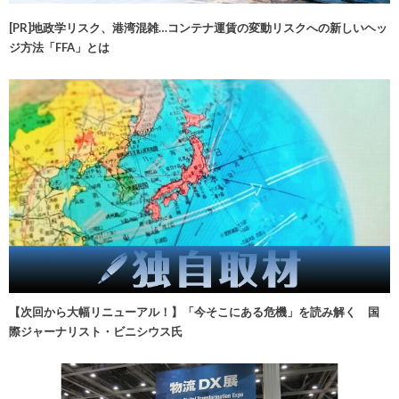
[PR]地政学リスク、港湾混雑…コンテナ運賃の変動リスクへの新しいヘッ
ジ方法「FFA」とは
【次回から大幅リニューアル！】「今そこにある危機」を読み解く 国
際ジャーナリスト・ビニシウス氏