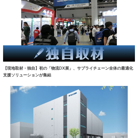
【現地取材・独自】初の「物流DX展」、サプライチェーン全体の最適化
支援ソリューションが集結