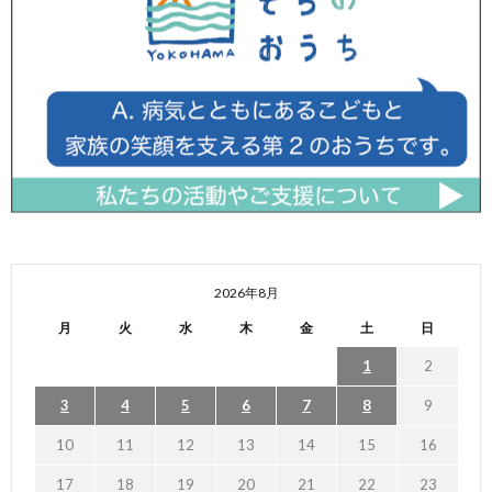
2026年8月
月
火
水
木
金
土
日
1
2
3
4
5
6
7
8
9
10
11
12
13
14
15
16
17
18
19
20
21
22
23