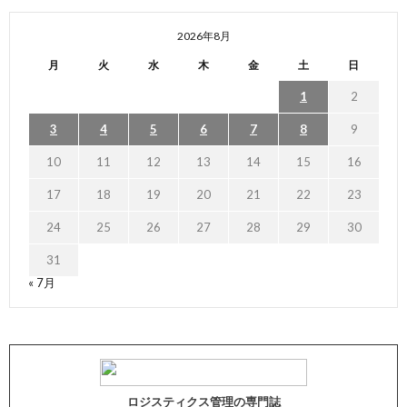
2026年8月
月
火
水
木
金
土
日
1
2
3
4
5
6
7
8
9
10
11
12
13
14
15
16
17
18
19
20
21
22
23
24
25
26
27
28
29
30
31
« 7月
ロジスティクス管理の専門誌