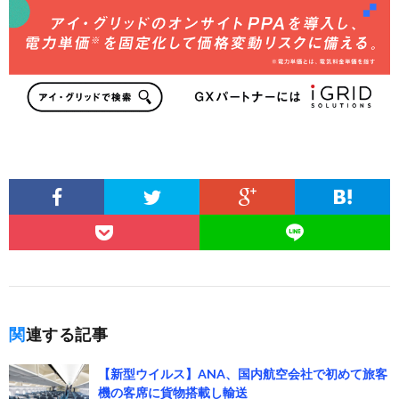
関連する記事
【新型ウイルス】ANA、国内航空会社で初めて旅客
機の客席に貨物搭載し輸送