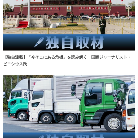
【独自連載】「今そこにある危機」を読み解く 国際ジャーナリスト・
ビニシウス氏