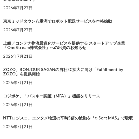
2026年7月27日
東京ミッドタウン八重洲でロボット配送サービスを本格始動
2026年7月27日
上組／コンテナ物流最適化サービスを提供する スタートアップ企業
「OneStream株式会社」への出資のお知らせ
2026年7月21日
ZOZO、BONJOUR SAGANの自社EC拡大に向け「Fulfillment by
ZOZO」を提供開始
2026年7月21日
ロジポケ、「パスキー認証（MFA）」機能をリリース
2026年7月21日
NTTロジスコ、エンタメ物流の平時5倍の波動を「t-Sort MAS」で吸収
2026年7月21日