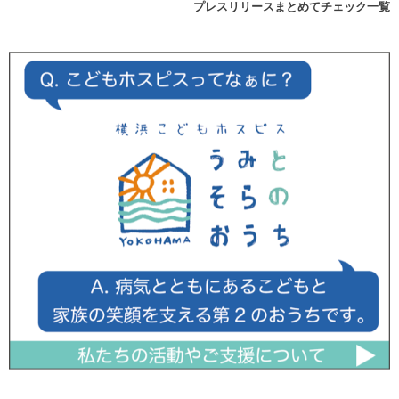
プレスリリースまとめてチェック一覧