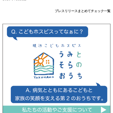
プレスリリースまとめてチェック一覧