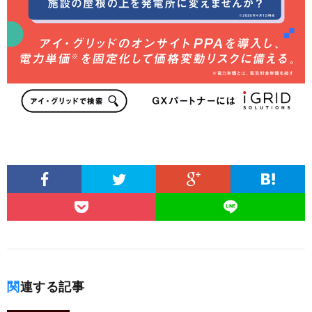
関連する記事