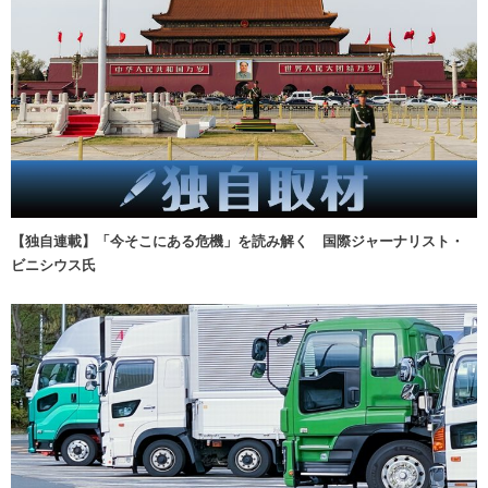
【独自連載】「今そこにある危機」を読み解く 国際ジャーナリスト・
ビニシウス氏