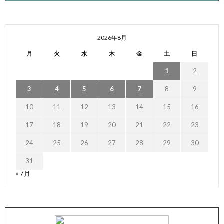
2026年8月
月
火
水
木
金
土
日
1
2
3
4
5
6
7
8
9
10
11
12
13
14
15
16
17
18
19
20
21
22
23
24
25
26
27
28
29
30
31
« 7月