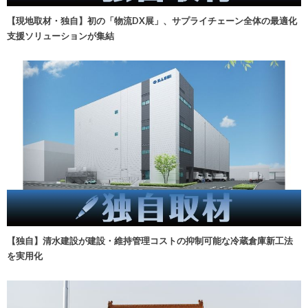
【現地取材・独自】初の「物流DX展」、サプライチェーン全体の最適化
支援ソリューションが集結
【独自】清水建設が建設・維持管理コストの抑制可能な冷蔵倉庫新工法
を実用化