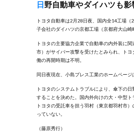
日野自動車やダイハツも
トヨタ自動車は2月28日夜、国内全14工場（
子会社のダイハツの京都工場（京都府大山崎
トヨタの主要協力企業で自動車の内外装に関
市）がサイバー攻撃を受けたとみられ、トヨ
働の再開時期は不明。
同日夜現在、小島プレス工業のホームページ
トヨタのシステムトラブルにより、傘下の日
することを決めた。国内外向けの大・中型ト
トヨタの受託車を担う羽村（東京都羽村市）
っていない。
（藤原秀行）