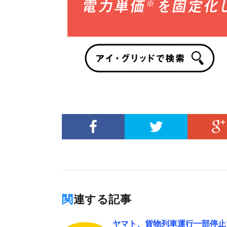
関連する記事
ヤマト、貨物列車運行一部停止