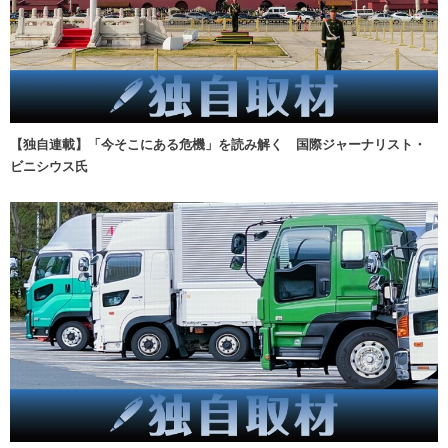
【独自連載】「今そこにある危機」を読み解く 国際ジャーナリスト・
ビニシウス氏