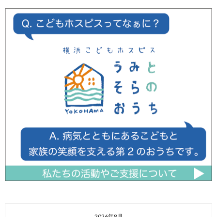
2026年8月