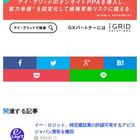
関連する記事
イー・ロジット、特定建設業の許認可有するアビス
ジャパン買収を撤回
2024.05.15