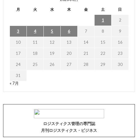
月
火
水
木
金
土
日
1
2
3
4
5
6
7
8
9
10
11
12
13
14
15
16
17
18
19
20
21
22
23
24
25
26
27
28
29
30
31
« 7月
ロジスティクス管理の専門誌
月刊ロジスティクス・ビジネス