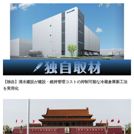
【独自】清水建設が建設・維持管理コストの抑制可能な冷蔵倉庫新工法
を実用化