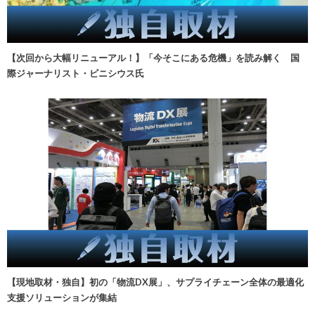
【次回から大幅リニューアル！】「今そこにある危機」を読み解く 国
際ジャーナリスト・ビニシウス氏
【現地取材・独自】初の「物流DX展」、サプライチェーン全体の最適化
支援ソリューションが集結