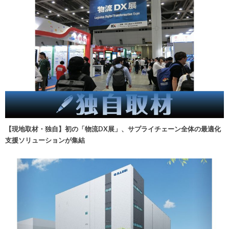
【現地取材・独自】初の「物流DX展」、サプライチェーン全体の最適化
支援ソリューションが集結