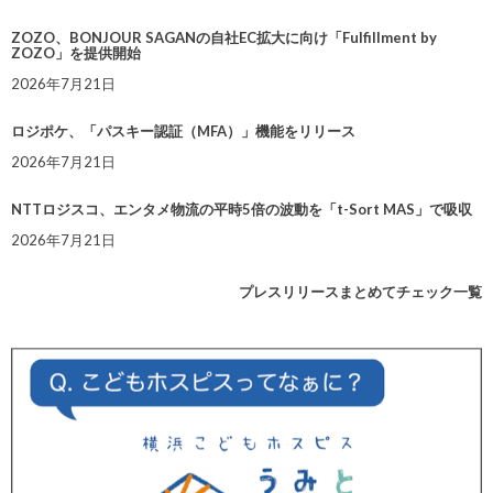
ZOZO、BONJOUR SAGANの自社EC拡大に向け「Fulfillment by
ZOZO」を提供開始
2026年7月21日
ロジポケ、「パスキー認証（MFA）」機能をリリース
2026年7月21日
NTTロジスコ、エンタメ物流の平時5倍の波動を「t-Sort MAS」で吸収
2026年7月21日
プレスリリースまとめてチェック一覧