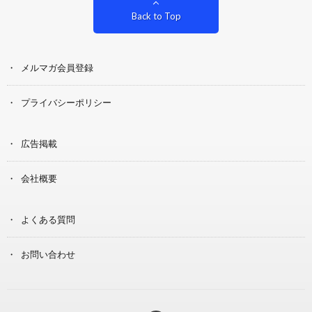
Back to Top
メルマガ会員登録
プライバシーポリシー
広告掲載
会社概要
よくある質問
お問い合わせ