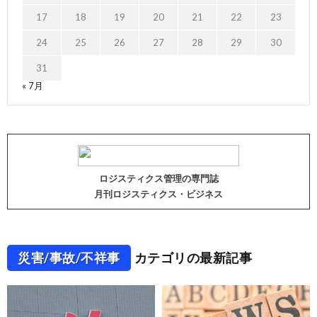
17
18
19
20
21
22
23
24
25
26
27
28
29
30
31
« 7月
ロジスティクス管理の専門誌
月刊ロジスティクス・ビジネス
災害/事故/不祥事
カテゴリの最新記事