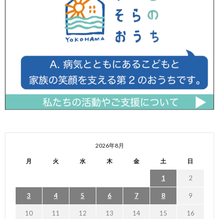
2026年8月
月
火
水
木
金
土
日
1
2
3
4
5
6
7
8
9
10
11
12
13
14
15
16