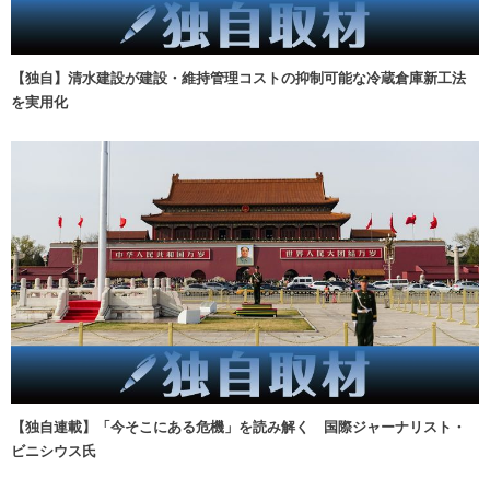
【独自】清水建設が建設・維持管理コストの抑制可能な冷蔵倉庫新工法
を実用化
【独自連載】「今そこにある危機」を読み解く 国際ジャーナリスト・
ビニシウス氏