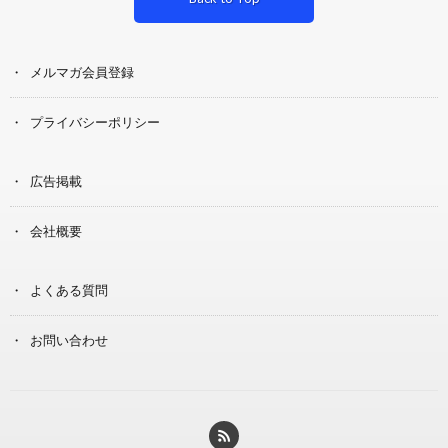
メルマガ会員登録
プライバシーポリシー
広告掲載
会社概要
よくある質問
お問い合わせ