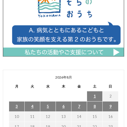
2026年8月
月
火
水
木
金
土
日
1
2
3
4
5
6
7
8
9
10
11
12
13
14
15
16
17
18
19
20
21
22
23