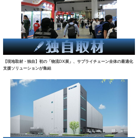
【現地取材・独自】初の「物流DX展」、サプライチェーン全体の最適化
支援ソリューションが集結