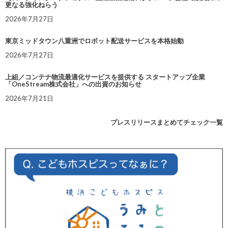
更なる強化ねらう
2026年7月27日
東京ミッドタウン八重洲でロボット配送サービスを本格始動
2026年7月27日
上組／コンテナ物流最適化サービスを提供する スタートアップ企業
「OneStream株式会社」への出資のお知らせ
2026年7月21日
プレスリリースまとめてチェック一覧