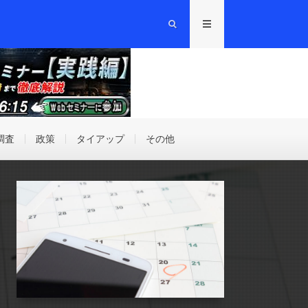
調査
政策
タイアップ
その他