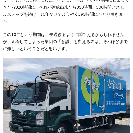
きたら320時間に、それが達成出来たら310時間、300時間とスモー
ルステップを続け、10年かけてようやく293時間にたどり着きまし
た。
この10年という期間は、長過ぎるように聞こえるかもしれません
が、固着してしまった集団の「意識」を変えるのは、それほどまで
に難しいということだと思います。