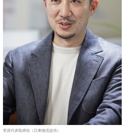
菅原代表取締役（日東物流提供）