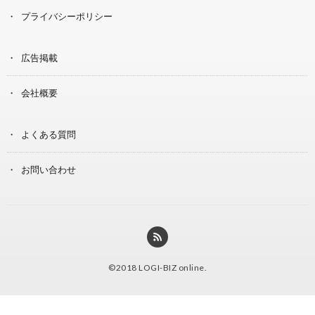
プライバシーポリシー
広告掲載
会社概要
よくある質問
お問い合わせ
©2018
LOGI-BIZ online
.