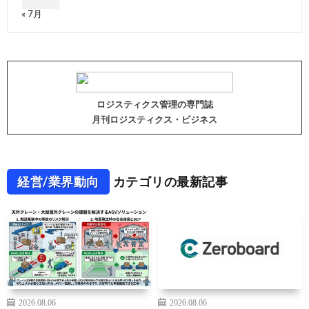
« 7月
ロジスティクス管理の専門誌
月刊ロジスティクス・ビジネス
経営/業界動向
カテゴリの最新記事
2026.08.06
2026.08.06