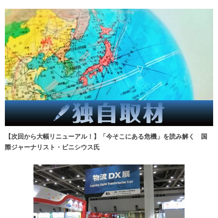
【次回から大幅リニューアル！】「今そこにある危機」を読み解く 国
際ジャーナリスト・ビニシウス氏