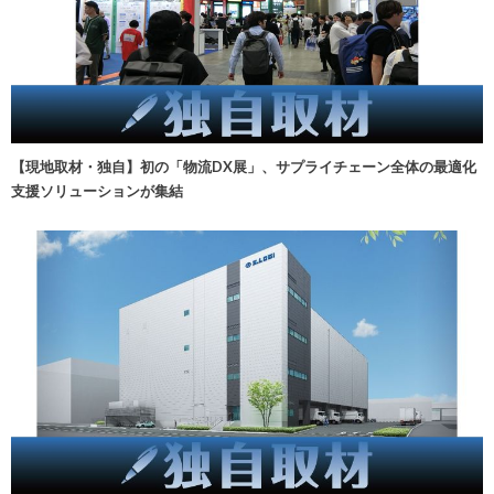
【現地取材・独自】初の「物流DX展」、サプライチェーン全体の最適化
支援ソリューションが集結