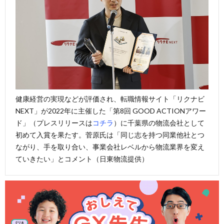
健康経営の実現などが評価され、転職情報サイト「リクナビ
NEXT」が2022年に主催した「第8回 GOOD ACTIONアワー
ド」（プレスリリースは
コチラ
）に千葉県の物流会社として
初めて入賞を果たす。菅原氏は「同じ志を持つ同業他社とつ
ながり、手を取り合い、事業会社レベルから物流業界を変え
ていきたい」とコメント（日東物流提供）