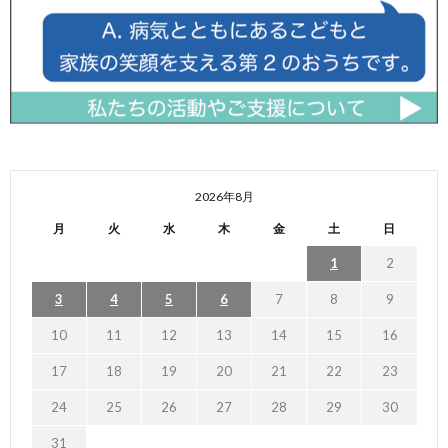
2026年8月
月
火
水
木
金
土
日
1
2
3
4
5
6
7
8
9
10
11
12
13
14
15
16
17
18
19
20
21
22
23
24
25
26
27
28
29
30
31