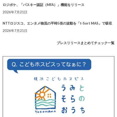
ロジポケ、「パスキー認証（MFA）」機能をリリース
2026年7月21日
NTTロジスコ、エンタメ物流の平時5倍の波動を「t-Sort MAS」で吸収
2026年7月21日
プレスリリースまとめてチェック一覧