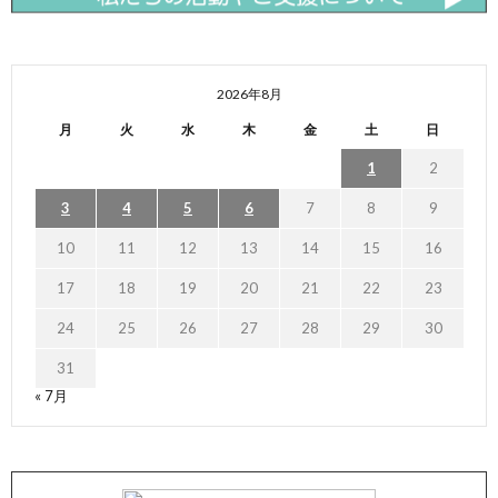
2026年8月
月
火
水
木
金
土
日
1
2
3
4
5
6
7
8
9
10
11
12
13
14
15
16
17
18
19
20
21
22
23
24
25
26
27
28
29
30
31
« 7月