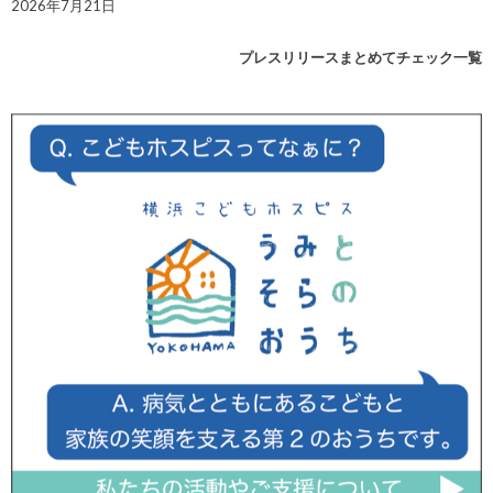
2026年7月21日
プレスリリースまとめてチェック一覧