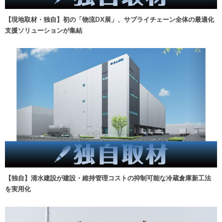
【現地取材・独自】初の「物流DX展」、サプライチェーン全体の最適化
支援ソリューションが集結
【独自】清水建設が建設・維持管理コストの抑制可能な冷蔵倉庫新工法
を実用化