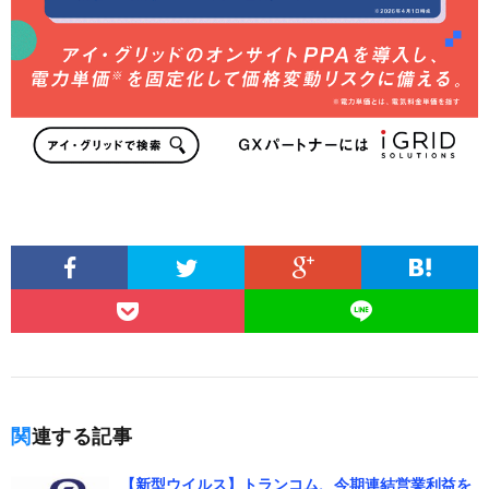
関連する記事
【新型ウイルス】トランコム、今期連結営業利益を