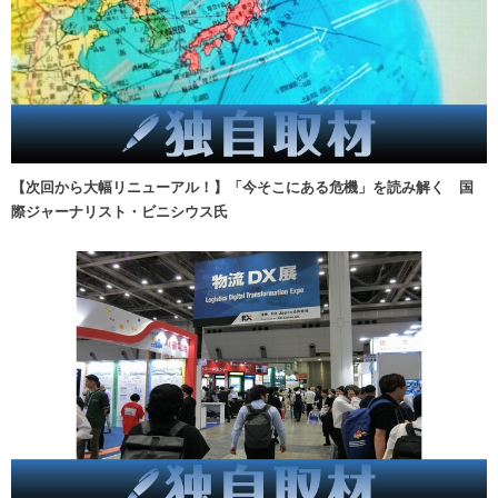
【次回から大幅リニューアル！】「今そこにある危機」を読み解く 国
際ジャーナリスト・ビニシウス氏