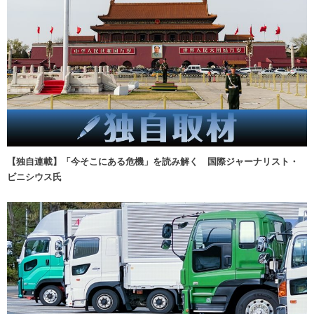
【独自連載】「今そこにある危機」を読み解く 国際ジャーナリスト・
ビニシウス氏