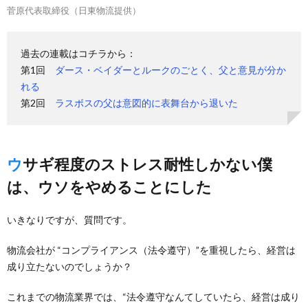
菅原代表取締役（日東物流提供）
過去の連載はコチラから：
第1回
ダース・ベイダーとルークのごとく、父と意見が分か
れる
第2回
ラスボスの父は意図的に表舞台から退いた
ウサギ程度のストレス耐性しかない僕
は、ウソをやめることにした
いきなりですが、質問です。
物流会社が “コンプライアンス（法令遵守）”を重視したら、経営は
成り立たないのでしょうか？
これまでの物流業界では、“法令遵守なんてしていたら、経営は成り