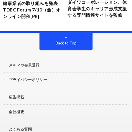
ダイワコーポレーション、体
輸事業者の取り組みを発表｜
育会学生のキャリア形成支援
TDBC Forum 7/10（金）オ
する専門情報サイトを監修
ンライン開催[PR]
Back to Top
メルマガ会員登録
プライバシーポリシー
広告掲載
会社概要
よくある質問