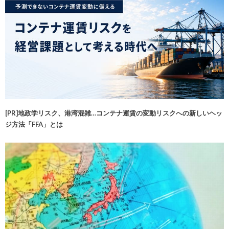
[PR]地政学リスク、港湾混雑…コンテナ運賃の変動リスクへの新しいヘッ
ジ方法「FFA」とは