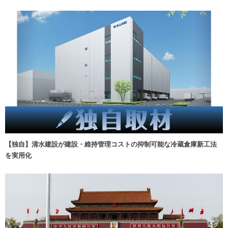
【独自】清水建設が建設・維持管理コストの抑制可能な冷蔵倉庫新工法
を実用化