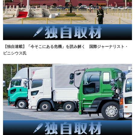
【独自連載】「今そこにある危機」を読み解く 国際ジャーナリスト・
ビニシウス氏