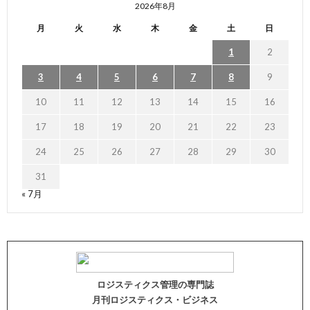
2026年8月
月
火
水
木
金
土
日
1
2
3
4
5
6
7
8
9
10
11
12
13
14
15
16
17
18
19
20
21
22
23
24
25
26
27
28
29
30
31
« 7月
ロジスティクス管理の専門誌
月刊ロジスティクス・ビジネス