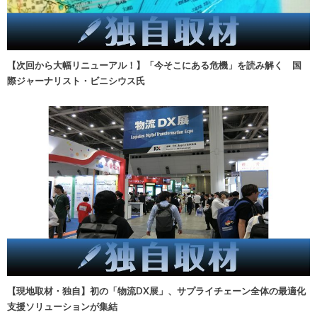
【次回から大幅リニューアル！】「今そこにある危機」を読み解く 国
際ジャーナリスト・ビニシウス氏
【現地取材・独自】初の「物流DX展」、サプライチェーン全体の最適化
支援ソリューションが集結