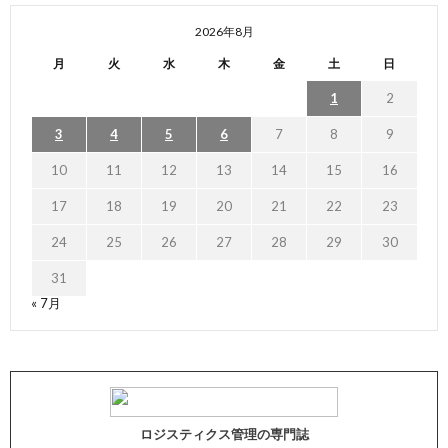
2026年8月
月
火
水
木
金
土
日
1
2
3
4
5
6
7
8
9
10
11
12
13
14
15
16
17
18
19
20
21
22
23
24
25
26
27
28
29
30
31
« 7月
ロジスティクス管理の専門誌