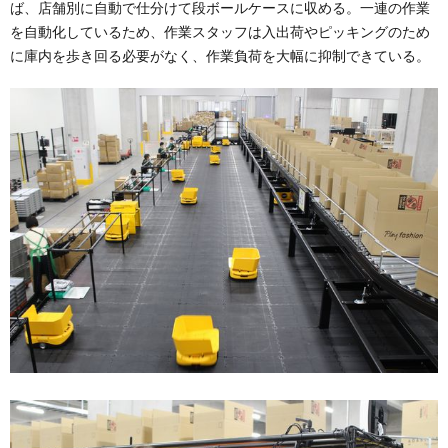
ば、店舗別に自動で仕分けて段ボールケースに収める。一連の作業
を自動化しているため、作業スタッフは入出荷やピッキングのため
に庫内を歩き回る必要がなく、作業負荷を大幅に抑制できている。