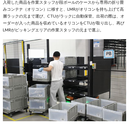
入荷した商品を作業スタッフが段ボールのケースから専用の折り畳
みコンテナ（オリコン）に移すと、LMRがオリコンを持ち上げて高
層ラックの元まで運び、CTUがラックに自動保管。出荷の際は、オ
ーダーが入った商品を収めているオリコンをCTUが取り出し、再び
LMRがピッキングエリアの作業スタッフの元まで運ぶ。