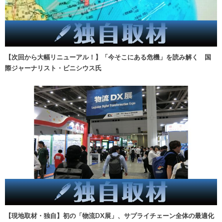
【次回から大幅リニューアル！】「今そこにある危機」を読み解く 国
際ジャーナリスト・ビニシウス氏
【現地取材・独自】初の「物流DX展」、サプライチェーン全体の最適化