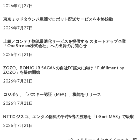
2026年7月27日
東京ミッドタウン八重洲でロボット配送サービスを本格始動
2026年7月27日
上組／コンテナ物流最適化サービスを提供する スタートアップ企業
「OneStream株式会社」への出資のお知らせ
2026年7月21日
ZOZO、BONJOUR SAGANの自社EC拡大に向け「Fulfillment by
ZOZO」を提供開始
2026年7月21日
ロジポケ、「パスキー認証（MFA）」機能をリリース
2026年7月21日
NTTロジスコ、エンタメ物流の平時5倍の波動を「t-Sort MAS」で吸収
2026年7月21日
プレスリリースまとめてチェック一覧