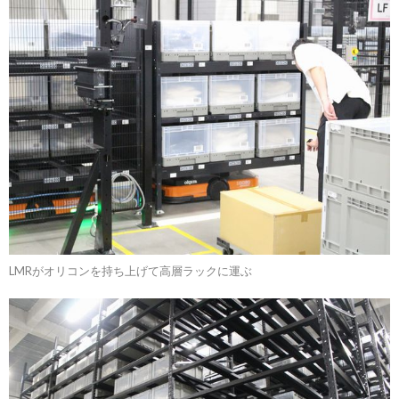
LMRがオリコンを持ち上げて高層ラックに運ぶ