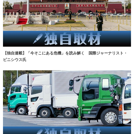
【独自連載】「今そこにある危機」を読み解く 国際ジャーナリスト・
ビニシウス氏