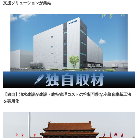
支援ソリューションが集結
【独自】清水建設が建設・維持管理コストの抑制可能な冷蔵倉庫新工法
を実用化