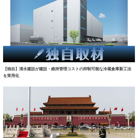
【独自】清水建設が建設・維持管理コストの抑制可能な冷蔵倉庫新工法
を実用化