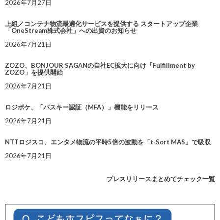
2026年7月27日
上組／コンテナ物流最適化サービスを提供する スタートアップ企業
「OneStream株式会社」への出資のお知らせ
2026年7月21日
ZOZO、BONJOUR SAGANの自社EC拡大に向け「Fulfillment by
ZOZO」を提供開始
2026年7月21日
ロジポケ、「パスキー認証（MFA）」機能をリリース
2026年7月21日
NTTロジスコ、エンタメ物流の平時5倍の波動を「t-Sort MAS」で吸収
2026年7月21日
プレスリリースまとめてチェック一覧