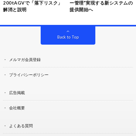
200tAGVで「落下リスク」
ー管理”実現する新システムの
解消と説明
提供開始へ
Back to Top
メルマガ会員登録
プライバシーポリシー
広告掲載
会社概要
よくある質問