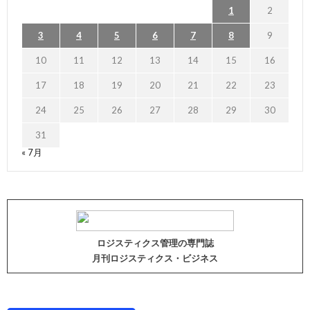
1
2
3
4
5
6
7
8
9
10
11
12
13
14
15
16
17
18
19
20
21
22
23
24
25
26
27
28
29
30
31
« 7月
ロジスティクス管理の専門誌
月刊ロジスティクス・ビジネス