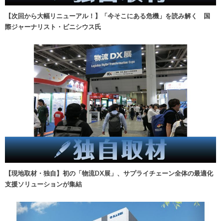
【次回から大幅リニューアル！】「今そこにある危機」を読み解く 国
際ジャーナリスト・ビニシウス氏
【現地取材・独自】初の「物流DX展」、サプライチェーン全体の最適化
支援ソリューションが集結