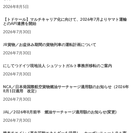
2026年8月5日
【トドケール】マルチキャリア化に向けて、2026年7月よりヤマト運輸
とのAPI連携を開始
2026年7月30日
JR貨物／お盆休み期間の貨物列車の運転計画について
2026年7月30日
にしてつドイツ現地法人 シュツットガルト事務所移転のご案内
2026年7月30日
NCA／日本発国際航空貨物燃油サーチャージ適用額のお知らせ（2026年
8月1日適用 改定）
2026年7月30日
JAL／2026年8月前半 燃油サーチャージ適用額のお知らせ(変更)
2026年7月30日