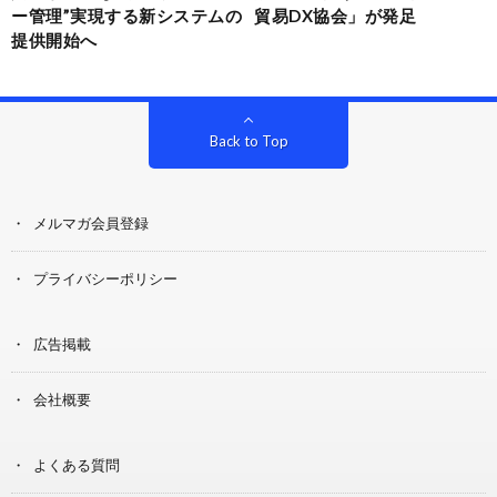
ー管理”実現する新システムの
貿易DX協会」が発足
提供開始へ
Back to Top
メルマガ会員登録
プライバシーポリシー
広告掲載
会社概要
よくある質問