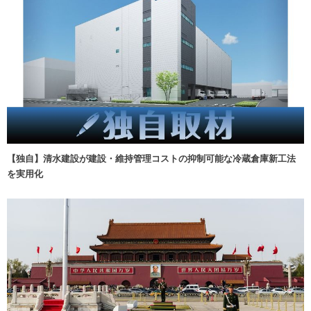
【独自】清水建設が建設・維持管理コストの抑制可能な冷蔵倉庫新工法
を実用化