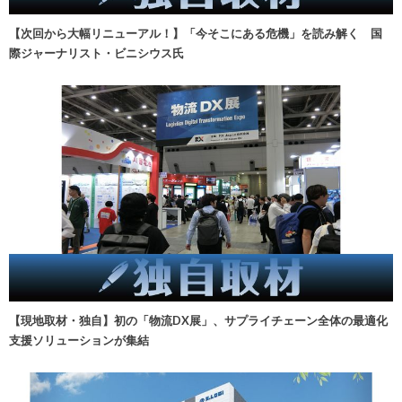
【次回から大幅リニューアル！】「今そこにある危機」を読み解く 国
際ジャーナリスト・ビニシウス氏
【現地取材・独自】初の「物流DX展」、サプライチェーン全体の最適化
支援ソリューションが集結