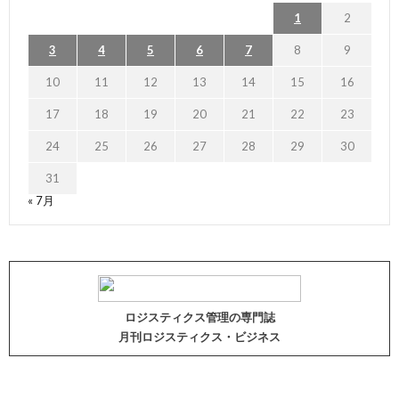
1
2
3
4
5
6
7
8
9
10
11
12
13
14
15
16
17
18
19
20
21
22
23
24
25
26
27
28
29
30
31
« 7月
ロジスティクス管理の専門誌
月刊ロジスティクス・ビジネス