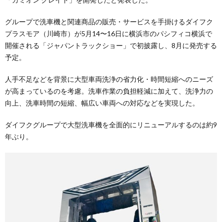
グループで洗車機と関連商品の販売・サービスを手掛けるダイフク
プラスモア（川崎市）が5月14〜16日に横浜市のパシフィコ横浜で
開催される「ジャパントラックショー」で初披露し、8月に発売する
予定。
人手不足などを背景に大型車両洗浄の省力化・時間短縮へのニーズ
が高まっているのを考慮。洗車作業の負担軽減に加えて、洗浄力の
向上、洗車時間の短縮、幅広い車両への対応などを実現した。
ダイフクグループで大型洗車機を全面的にリニューアルするのは約9
年ぶり。