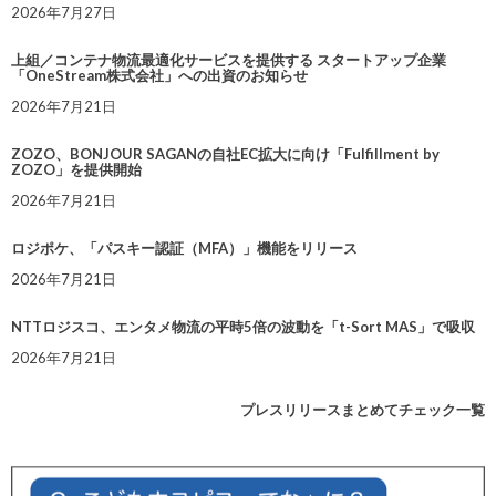
2026年7月27日
上組／コンテナ物流最適化サービスを提供する スタートアップ企業
「OneStream株式会社」への出資のお知らせ
2026年7月21日
ZOZO、BONJOUR SAGANの自社EC拡大に向け「Fulfillment by
ZOZO」を提供開始
2026年7月21日
ロジポケ、「パスキー認証（MFA）」機能をリリース
2026年7月21日
NTTロジスコ、エンタメ物流の平時5倍の波動を「t-Sort MAS」で吸収
2026年7月21日
プレスリリースまとめてチェック一覧