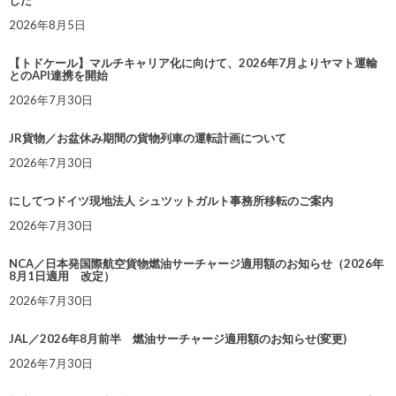
2026年8月5日
【トドケール】マルチキャリア化に向けて、2026年7月よりヤマト運輸
とのAPI連携を開始
2026年7月30日
JR貨物／お盆休み期間の貨物列車の運転計画について
2026年7月30日
にしてつドイツ現地法人 シュツットガルト事務所移転のご案内
2026年7月30日
NCA／日本発国際航空貨物燃油サーチャージ適用額のお知らせ（2026年
8月1日適用 改定）
2026年7月30日
JAL／2026年8月前半 燃油サーチャージ適用額のお知らせ(変更)
2026年7月30日