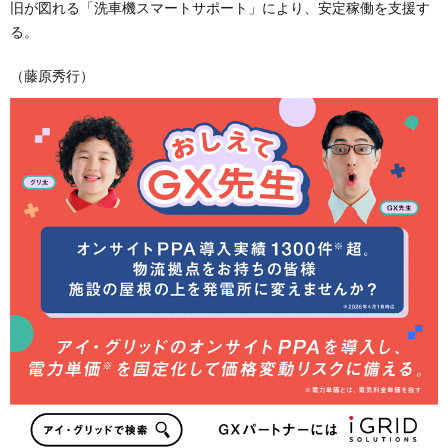
旧が図れる「洗車機スマートサポート」により、安定稼働を支援す
る。
（藤原秀行）