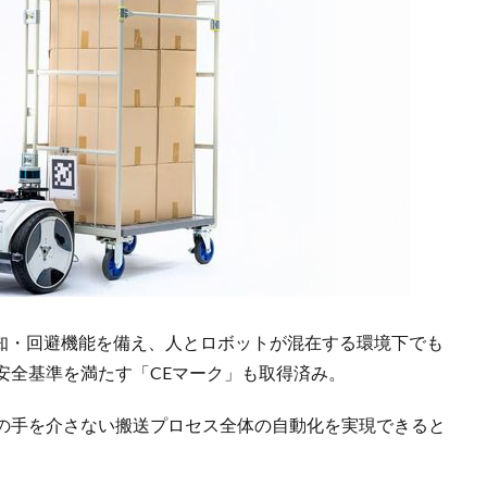
検知・回避機能を備え、人とロボットが混在する環境下でも
安全基準を満たす「CEマーク」も取得済み。
の手を介さない搬送プロセス全体の自動化を実現できると