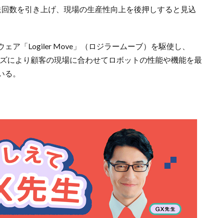
の搬送回数を引き上げ、現場の生産性向上を後押しすると見込
「Logiler Move」（ロジラームーブ）を駆使し、
イズにより顧客の現場に合わせてロボットの性能や機能を最
いる。