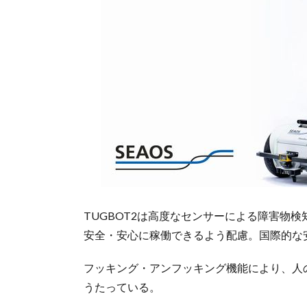
TUGBOT2は高度なセンサーによる障害物
安全・安心に稼働できるよう配慮。国際的な
フッキング・アンフッキング機能により、人
うたっている。