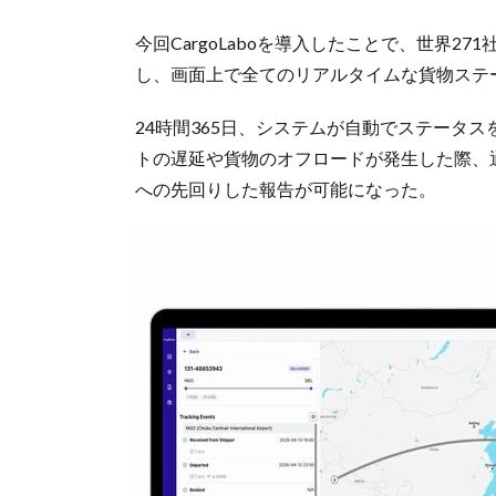
今回CargoLaboを導入したことで、世界
し、画面上で全てのリアルタイムな貨物ステ
24時間365日、システムが自動でステータ
トの遅延や貨物のオフロードが発生した際、
への先回りした報告が可能になった。