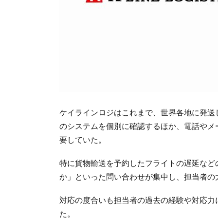
ケイラインロジはこれまで、世界各地に発送
のシステムを個別に確認するほか、電話やメ
要していた。
特に貨物輸送を予約したフライトの遅延など
か」といった問い合わせが集中し、担当者の
対応の度合いも担当者の過去の経験や対応力
た。