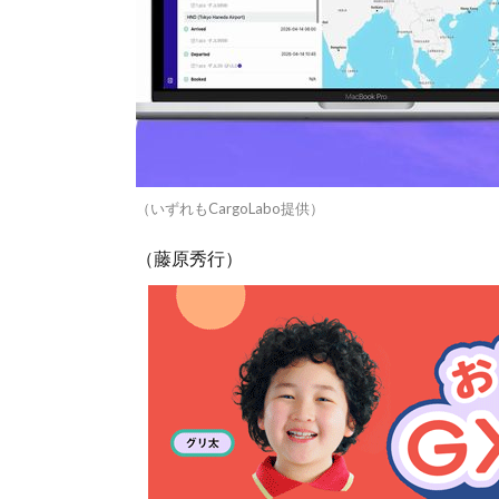
（いずれもCargoLabo提供）
（藤原秀行）