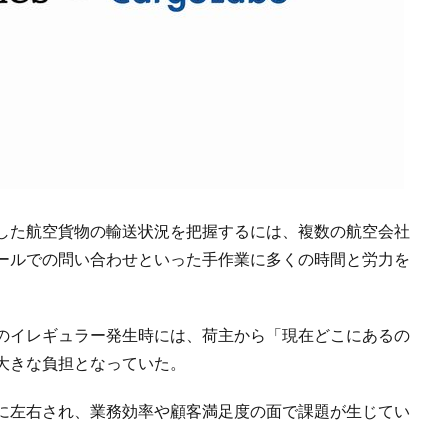
した航空貨物の輸送状況を把握するには、複数の航空会社
ールでの問い合わせといった手作業に多くの時間と労力を
のイレギュラー発生時には、荷主から「現在どこにあるの
大きな負担となっていた。
に左右され、業務効率や顧客満足度の面で課題が生じてい