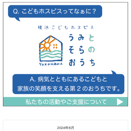
2026年8月