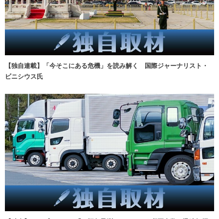
【独自連載】「今そこにある危機」を読み解く 国際ジャーナリスト・
ビニシウス氏