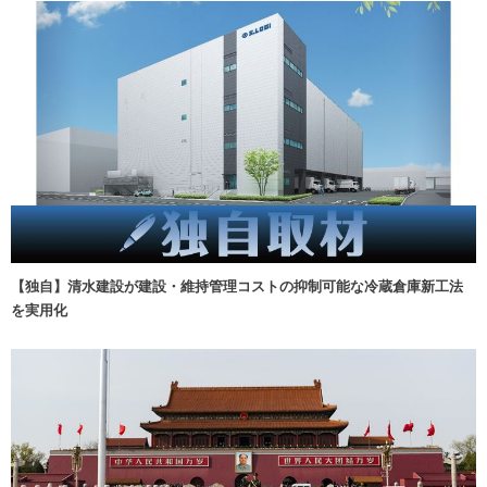
【独自】清水建設が建設・維持管理コストの抑制可能な冷蔵倉庫新工法
を実用化