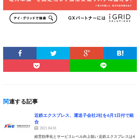
関連する記事
近鉄エクスプレス、運送子会社2社を6月1日付で統
合
2021.04.01
経営効率化とサービスレベル向上狙い 近鉄エクスプレスは4