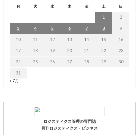
月
火
水
木
金
土
日
1
2
3
4
5
6
7
8
9
10
11
12
13
14
15
16
17
18
19
20
21
22
23
24
25
26
27
28
29
30
31
« 7月
ロジスティクス管理の専門誌
月刊ロジスティクス・ビジネス