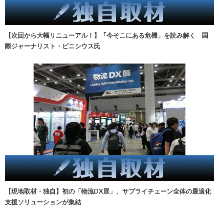
【次回から大幅リニューアル！】「今そこにある危機」を読み解く 国
際ジャーナリスト・ビニシウス氏
【現地取材・独自】初の「物流DX展」、サプライチェーン全体の最適化
支援ソリューションが集結