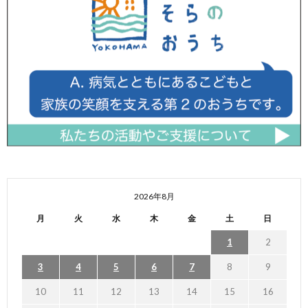
2026年8月
月
火
水
木
金
土
日
1
2
3
4
5
6
7
8
9
10
11
12
13
14
15
16