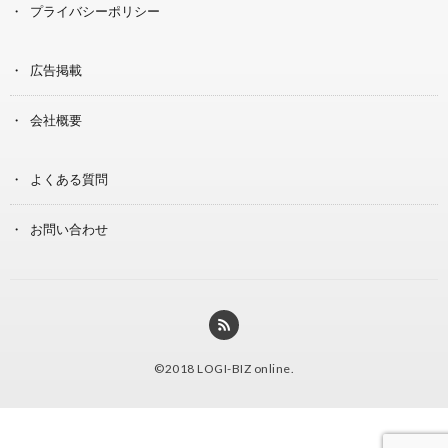
プライバシーポリシー
広告掲載
会社概要
よくある質問
お問い合わせ
©2018
LOGI-BIZ online
.