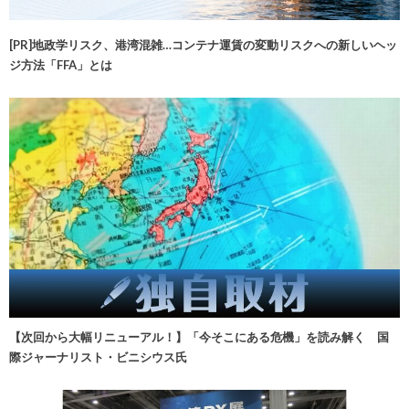
[PR]地政学リスク、港湾混雑…コンテナ運賃の変動リスクへの新しいヘッ
ジ方法「FFA」とは
【次回から大幅リニューアル！】「今そこにある危機」を読み解く 国
際ジャーナリスト・ビニシウス氏