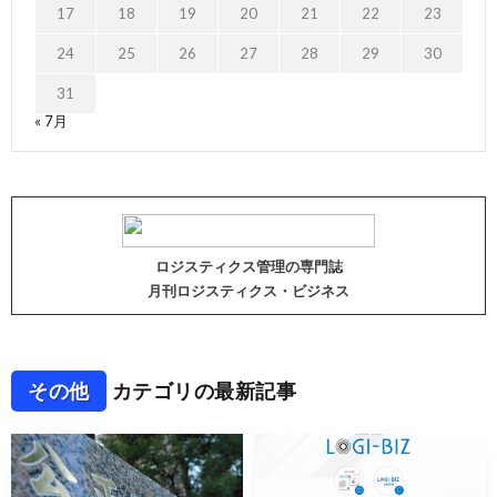
17
18
19
20
21
22
23
24
25
26
27
28
29
30
31
« 7月
ロジスティクス管理の専門誌
月刊ロジスティクス・ビジネス
その他
カテゴリの最新記事