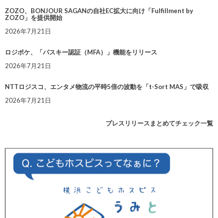
ZOZO、BONJOUR SAGANの自社EC拡大に向け「Fulfillment by
ZOZO」を提供開始
2026年7月21日
ロジポケ、「パスキー認証（MFA）」機能をリリース
2026年7月21日
NTTロジスコ、エンタメ物流の平時5倍の波動を「t-Sort MAS」で吸収
2026年7月21日
プレスリリースまとめてチェック一覧