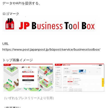
データやAPIを提供する。
ロゴマーク
URL
https://www.post.japanpost.jp/bizpost/service/businesstoolbox/
トップ画像イメージ
（いずれもプレスリリースより引用）