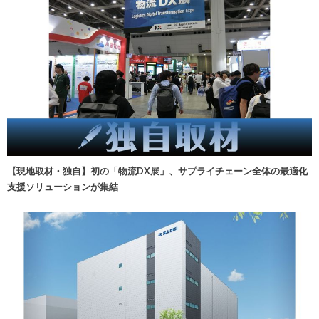
【現地取材・独自】初の「物流DX展」、サプライチェーン全体の最適化
支援ソリューションが集結