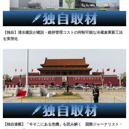
【独自】清水建設が建設・維持管理コストの抑制可能な冷蔵倉庫新工法
を実用化
【独自連載】「今そこにある危機」を読み解く 国際ジャーナリスト・