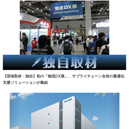
【現地取材・独自】初の「物流DX展」、サプライチェーン全体の最適化
支援ソリューションが集結