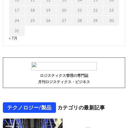
17
18
19
20
21
22
23
24
25
26
27
28
29
30
31
« 7月
ロジスティクス管理の専門誌
月刊ロジスティクス・ビジネス
テクノロジー/製品
カテゴリの最新記事