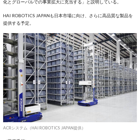
化とグローバルでの事業拡大に充当する」と説明している。
HAI ROBOTICS JAPANも日本市場に向け、さらに高品質な製品を
提供する予定。
ACRシステム（HAI ROBOTICS JAPAN提供）