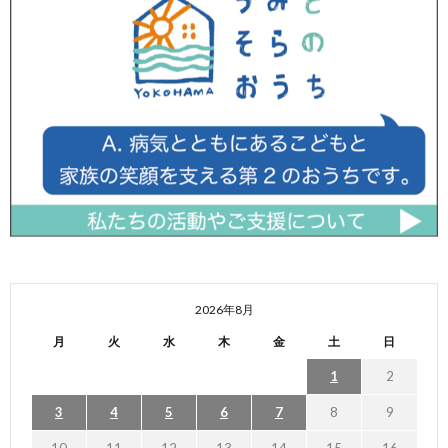
2026年8月
月
火
水
木
金
土
日
1
2
3
4
5
6
7
8
9
10
11
12
13
14
15
16