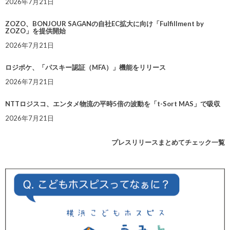
2026年7月21日
ZOZO、BONJOUR SAGANの自社EC拡大に向け「Fulfillment by
ZOZO」を提供開始
2026年7月21日
ロジポケ、「パスキー認証（MFA）」機能をリリース
2026年7月21日
NTTロジスコ、エンタメ物流の平時5倍の波動を「t-Sort MAS」で吸収
2026年7月21日
プレスリリースまとめてチェック一覧