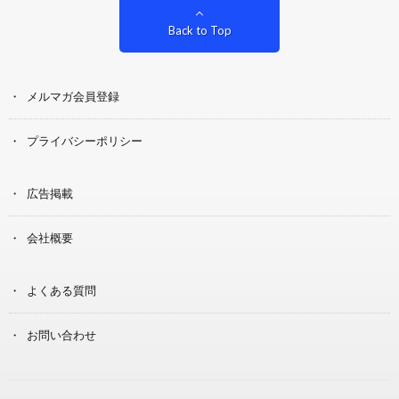
Back to Top
メルマガ会員登録
プライバシーポリシー
広告掲載
会社概要
よくある質問
お問い合わせ