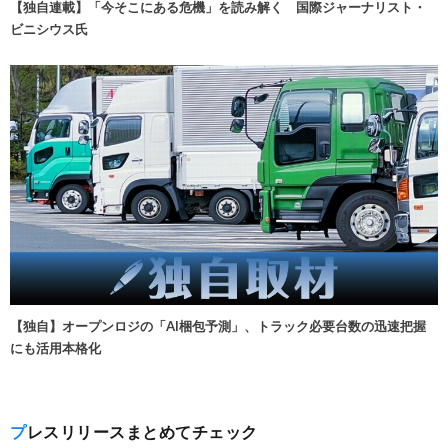
【独自連載】「今そこにある危機」を読み解く 国際ジャーナリスト・
ビニシウス氏
【独自】オープンロジの「AI梱包予測」、トラック必要台数の迅速把握
にも活用本格化
プレスリリースまとめてチェック