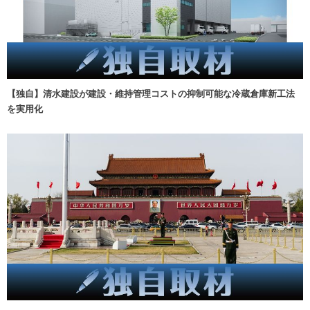
【独自】清水建設が建設・維持管理コストの抑制可能な冷蔵倉庫新工法
を実用化