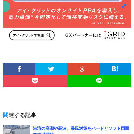
関連する記事
港湾の高潮や高波、暴風対策をハードとソフト両面