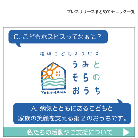
プレスリリースまとめてチェック一覧