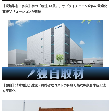
【現地取材・独自】初の「物流DX展」、サプライチェーン全体の最適化
支援ソリューションが集結
【独自】清水建設が建設・維持管理コストの抑制可能な冷蔵倉庫新工法
を実用化