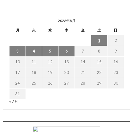
2026年8月
月
火
水
木
金
土
日
1
2
3
4
5
6
7
8
9
10
11
12
13
14
15
16
17
18
19
20
21
22
23
24
25
26
27
28
29
30
31
« 7月