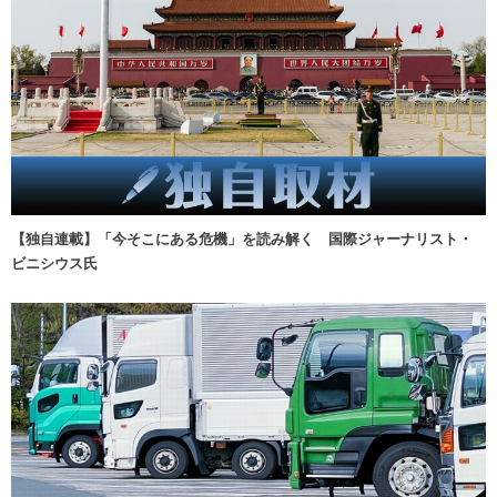
【独自連載】「今そこにある危機」を読み解く 国際ジャーナリスト・
ビニシウス氏