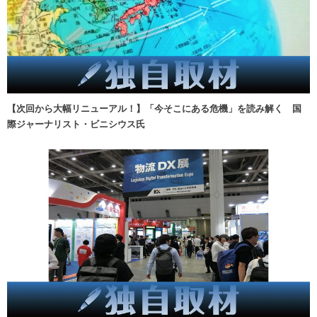
【次回から大幅リニューアル！】「今そこにある危機」を読み解く 国
際ジャーナリスト・ビニシウス氏