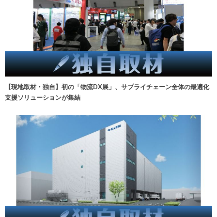
【現地取材・独自】初の「物流DX展」、サプライチェーン全体の最適化
支援ソリューションが集結