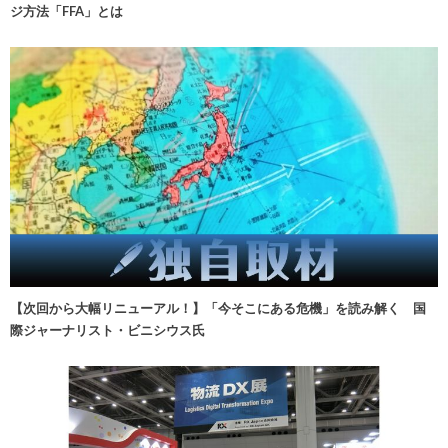
ジ方法「FFA」とは
【次回から大幅リニューアル！】「今そこにある危機」を読み解く 国
際ジャーナリスト・ビニシウス氏