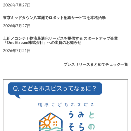
2026年7月27日
東京ミッドタウン八重洲でロボット配送サービスを本格始動
2026年7月27日
上組／コンテナ物流最適化サービスを提供する スタートアップ企業
「OneStream株式会社」への出資のお知らせ
2026年7月21日
プレスリリースまとめてチェック一覧