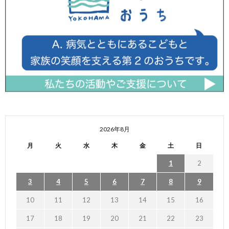
2026年8月
月
火
水
木
金
土
日
1
2
3
4
5
6
7
8
9
10
11
12
13
14
15
16
17
18
19
20
21
22
23