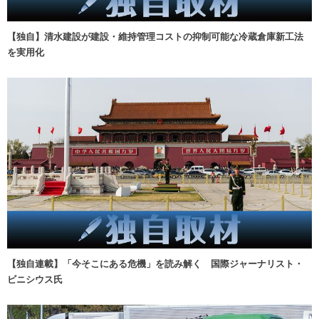
【独自】清水建設が建設・維持管理コストの抑制可能な冷蔵倉庫新工法
を実用化
【独自連載】「今そこにある危機」を読み解く 国際ジャーナリスト・
ビニシウス氏