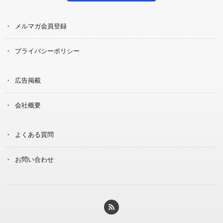
メルマガ会員登録
プライバシーポリシー
広告掲載
会社概要
よくある質問
お問い合わせ