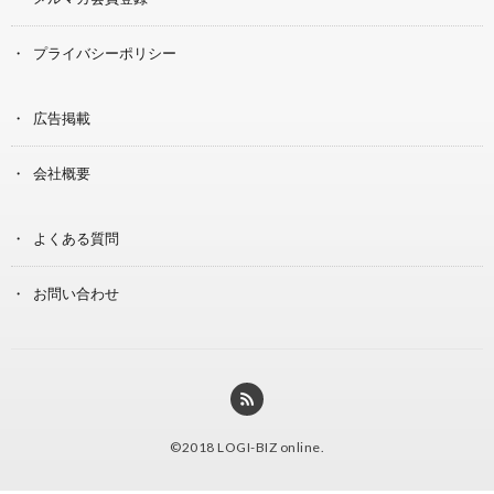
プライバシーポリシー
広告掲載
会社概要
よくある質問
お問い合わせ
©2018
LOGI-BIZ online
.