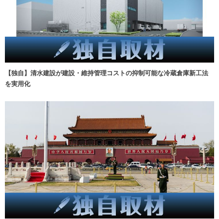
【独自】清水建設が建設・維持管理コストの抑制可能な冷蔵倉庫新工法
を実用化