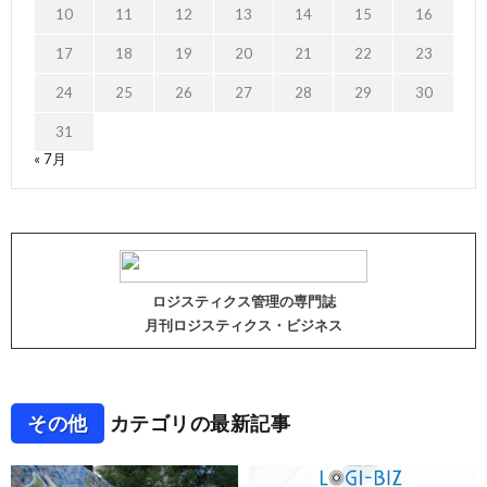
10
11
12
13
14
15
16
17
18
19
20
21
22
23
24
25
26
27
28
29
30
31
« 7月
ロジスティクス管理の専門誌
月刊ロジスティクス・ビジネス
その他
カテゴリの最新記事