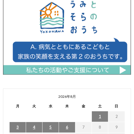
2026年8月
月
火
水
木
金
土
日
1
2
3
4
5
6
7
8
9