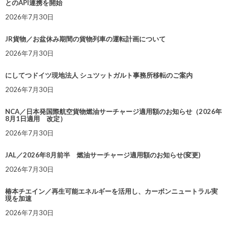
とのAPI連携を開始
2026年7月30日
JR貨物／お盆休み期間の貨物列車の運転計画について
2026年7月30日
にしてつドイツ現地法人 シュツットガルト事務所移転のご案内
2026年7月30日
NCA／日本発国際航空貨物燃油サーチャージ適用額のお知らせ（2026年
8月1日適用 改定）
2026年7月30日
JAL／2026年8月前半 燃油サーチャージ適用額のお知らせ(変更)
2026年7月30日
椿本チエイン／再生可能エネルギーを活用し、カーボンニュートラル実
現を加速
2026年7月30日