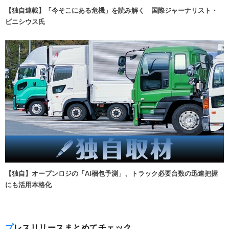
【独自連載】「今そこにある危機」を読み解く 国際ジャーナリスト・
ビニシウス氏
【独自】オープンロジの「AI梱包予測」、トラック必要台数の迅速把握
にも活用本格化
プレスリリースまとめてチェック