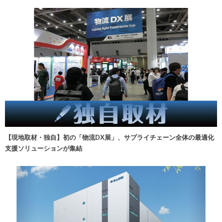
【現地取材・独自】初の「物流DX展」、サプライチェーン全体の最適化
支援ソリューションが集結