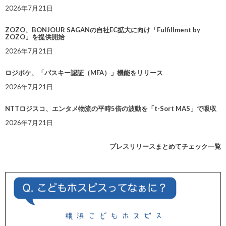
2026年7月21日
ZOZO、BONJOUR SAGANの自社EC拡大に向け「Fulfillment by
ZOZO」を提供開始
2026年7月21日
ロジポケ、「パスキー認証（MFA）」機能をリリース
2026年7月21日
NTTロジスコ、エンタメ物流の平時5倍の波動を「t-Sort MAS」で吸収
2026年7月21日
プレスリリースまとめてチェック一覧