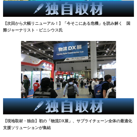
【次回から大幅リニューアル！】「今そこにある危機」を読み解く 国
際ジャーナリスト・ビニシウス氏
【現地取材・独自】初の「物流DX展」、サプライチェーン全体の最適化
支援ソリューションが集結