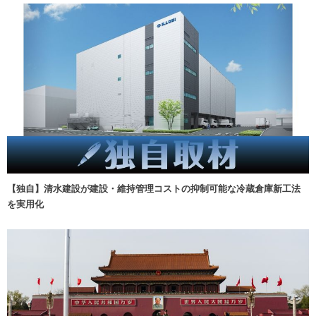
【独自】清水建設が建設・維持管理コストの抑制可能な冷蔵倉庫新工法
を実用化