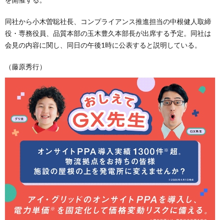
同社から小木曽聡社長、コンプライアンス推進担当の中根健人取締
役・専務役員、品質本部の玉木豊久本部長が出席する予定。同社は
会見の内容に関し、同日の午後1時に公表すると説明している。
（藤原秀行）