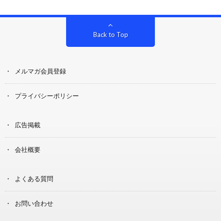
Back to Top
メルマガ会員登録
プライバシーポリシー
広告掲載
会社概要
よくある質問
お問い合わせ