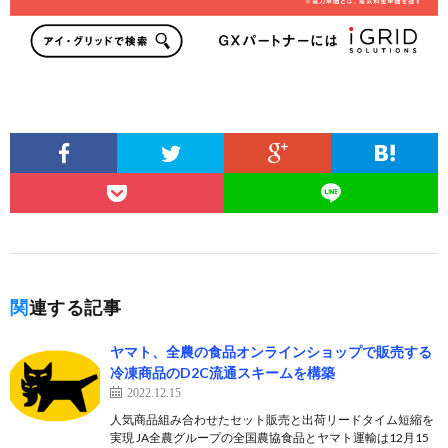
関連する記事
ヤマト、全農の食品オンラインショップで販売する
冷凍商品のD2C流通スキームを構築
2022.12.15
人気商品組み合わせたセット販売と出荷リードタイム短縮を
実現 JA全農グループの全国農協食品とヤマト運輸は12月15