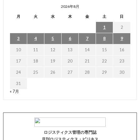
2026年8月
月
火
水
木
金
土
日
1
2
3
4
5
6
7
8
9
10
11
12
13
14
15
16
17
18
19
20
21
22
23
24
25
26
27
28
29
30
31
« 7月
ロジスティクス管理の専門誌
月刊ロジスティクス・ビジネス