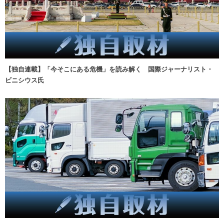
【独自連載】「今そこにある危機」を読み解く 国際ジャーナリスト・
ビニシウス氏