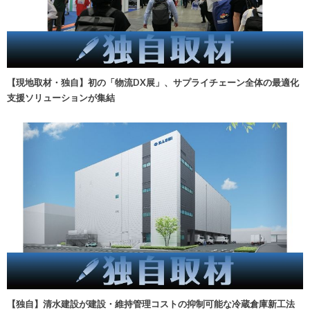
【現地取材・独自】初の「物流DX展」、サプライチェーン全体の最適化
支援ソリューションが集結
【独自】清水建設が建設・維持管理コストの抑制可能な冷蔵倉庫新工法