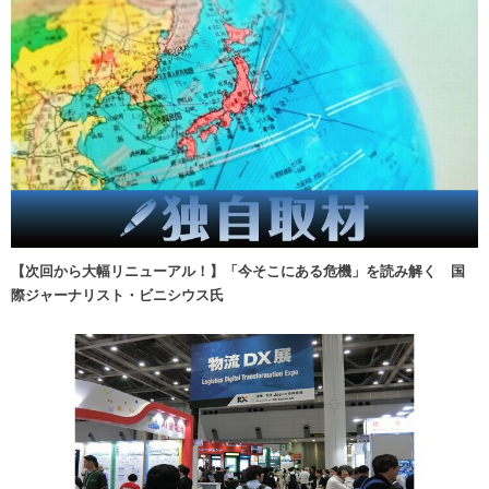
【次回から大幅リニューアル！】「今そこにある危機」を読み解く 国
際ジャーナリスト・ビニシウス氏