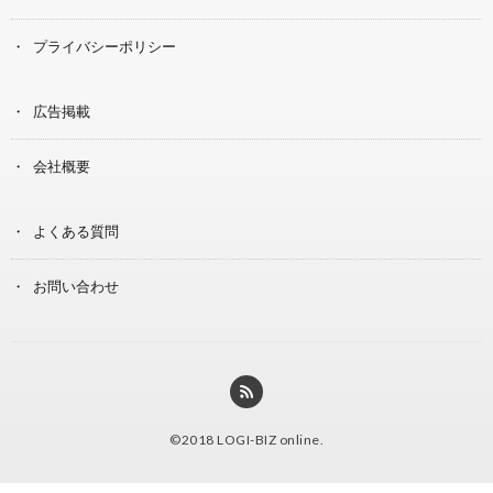
プライバシーポリシー
広告掲載
会社概要
よくある質問
お問い合わせ
©2018
LOGI-BIZ online
.