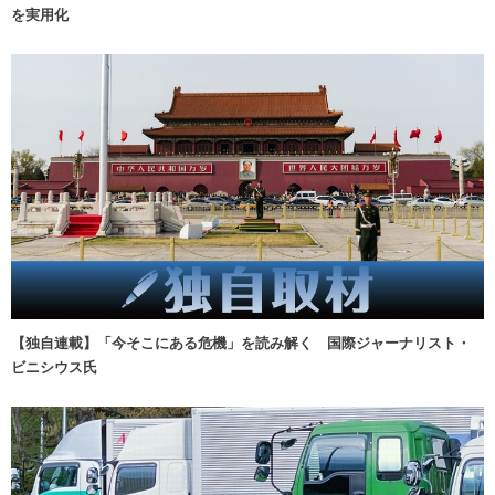
を実用化
【独自連載】「今そこにある危機」を読み解く 国際ジャーナリスト・
ビニシウス氏