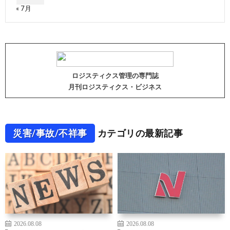
« 7月
ロジスティクス管理の専門誌
月刊ロジスティクス・ビジネス
災害/事故/不祥事
カテゴリの最新記事
2026.08.08
2026.08.08