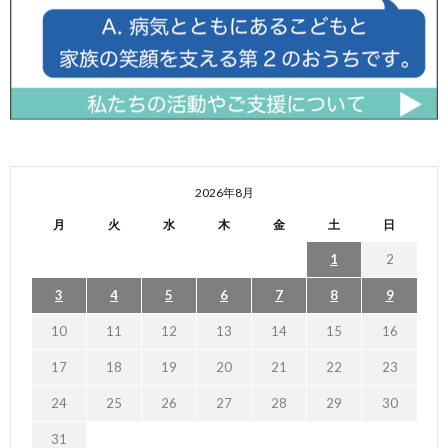
2026年8月
月
火
水
木
金
土
日
1
2
3
4
5
6
7
8
9
10
11
12
13
14
15
16
17
18
19
20
21
22
23
24
25
26
27
28
29
30
31