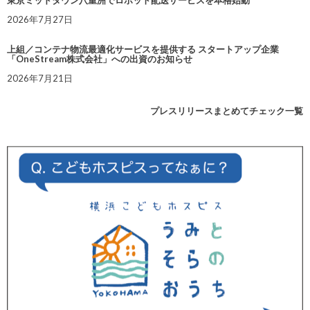
東京ミッドタウン八重洲でロボット配送サービスを本格始動
2026年7月27日
上組／コンテナ物流最適化サービスを提供する スタートアップ企業
「OneStream株式会社」への出資のお知らせ
2026年7月21日
プレスリリースまとめてチェック一覧