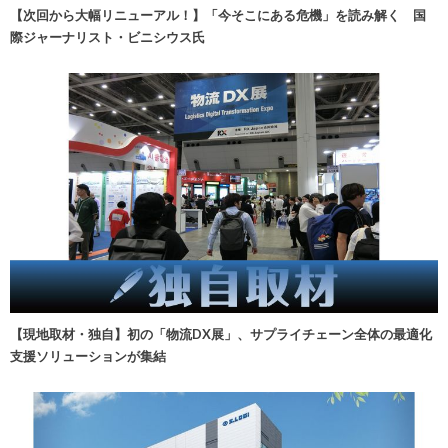
【次回から大幅リニューアル！】「今そこにある危機」を読み解く 国
際ジャーナリスト・ビニシウス氏
【現地取材・独自】初の「物流DX展」、サプライチェーン全体の最適化
支援ソリューションが集結