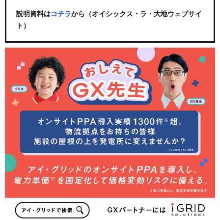
説明資料は
コチラ
から（オイシックス・ラ・大地ウェブサイ
ト）