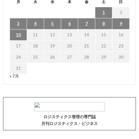
月
火
水
木
金
土
日
1
2
3
4
5
6
7
8
9
10
11
12
13
14
15
16
17
18
19
20
21
22
23
24
25
26
27
28
29
30
31
« 7月
ロジスティクス管理の専門誌
月刊ロジスティクス・ビジネス