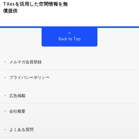
Tilesを活用した空間情報を無
償提供
Back to Top
メルマガ会員登録
プライバシーポリシー
広告掲載
会社概要
よくある質問