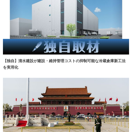
【独自】清水建設が建設・維持管理コストの抑制可能な冷蔵倉庫新工法
を実用化