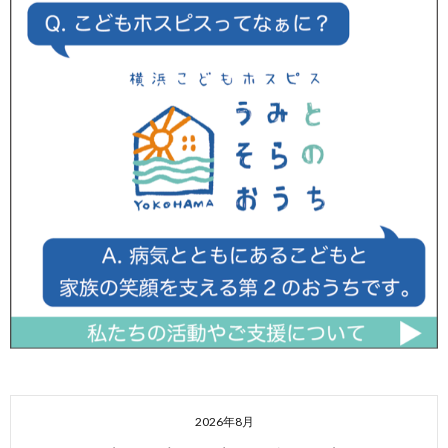
2026年8月