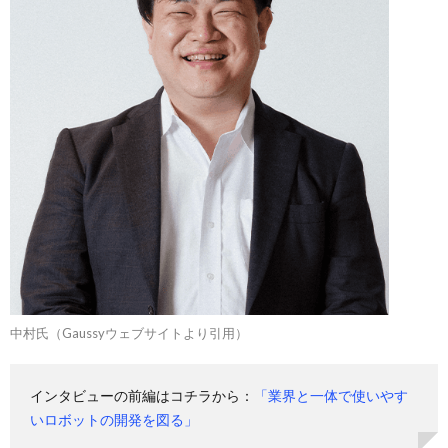
中村氏（Gaussyウェブサイトより引用）
インタビューの前編はコチラから：
「業界と一体で使いやす
いロボットの開発を図る」