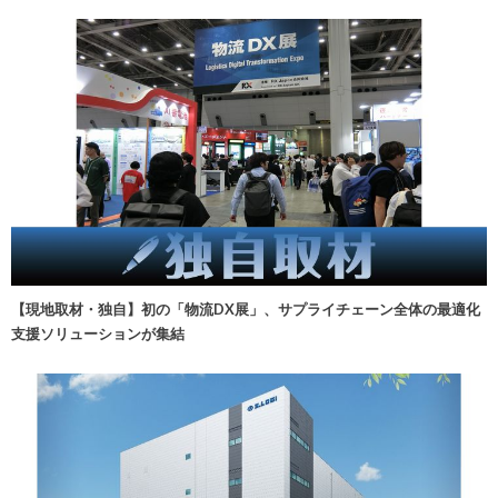
【現地取材・独自】初の「物流DX展」、サプライチェーン全体の最適化
支援ソリューションが集結