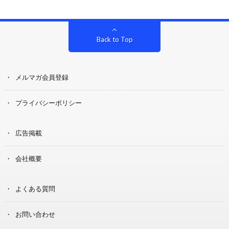
Back to Top
メルマガ会員登録
プライバシーポリシー
広告掲載
会社概要
よくある質問
お問い合わせ