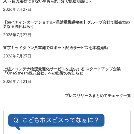
入 ～自力走行できない車両を約5分で移動可能に～
2026年7月27日
【㈱ハナインターナショナル×星清重機運輸㈱】グループ会社で販売力の
更なる強化ねらう
2026年7月27日
東京ミッドタウン八重洲でロボット配送サービスを本格始動
2026年7月27日
上組／コンテナ物流最適化サービスを提供する スタートアップ企業
「OneStream株式会社」への出資のお知らせ
2026年7月21日
プレスリリースまとめてチェック一覧