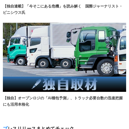
【独自連載】「今そこにある危機」を読み解く 国際ジャーナリスト・
ビニシウス氏
【独自】オープンロジの「AI梱包予測」、トラック必要台数の迅速把握
にも活用本格化
プレスリリースまとめてチェック