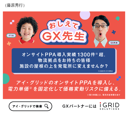
（藤原秀行）