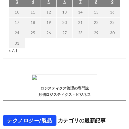
3
4
5
6
7
8
9
10
11
12
13
14
15
16
17
18
19
20
21
22
23
24
25
26
27
28
29
30
31
« 7月
ロジスティクス管理の専門誌
月刊ロジスティクス・ビジネス
テクノロジー/製品
カテゴリの最新記事