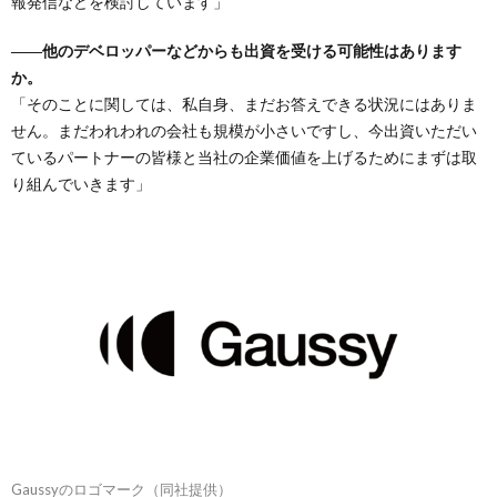
報発信などを検討しています」
――他のデベロッパーなどからも出資を受ける可能性はあります
か。
「そのことに関しては、私自身、まだお答えできる状況にはありま
せん。まだわれわれの会社も規模が小さいですし、今出資いただい
ているパートナーの皆様と当社の企業価値を上げるためにまずは取
り組んでいきます」
Gaussyのロゴマーク（同社提供）