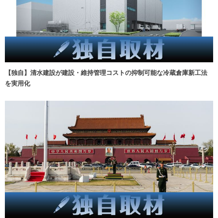
【独自】清水建設が建設・維持管理コストの抑制可能な冷蔵倉庫新工法
を実用化