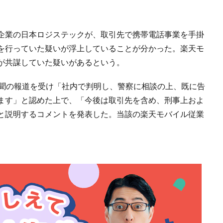
企業の日本ロジステックが、取引先で携帯電話事業を手掛
を行っていた疑いが浮上していることが分かった。楽天モ
が共謀していた疑いがあるという。
新聞の報道を受け「社内で判明し、警察に相談の上、既に告
ます」と認めた上で、「今後は取引先を含め、刑事上およ
と説明するコメントを発表した。当該の楽天モバイル従業