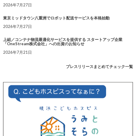
2026年7月27日
東京ミッドタウン八重洲でロボット配送サービスを本格始動
2026年7月27日
上組／コンテナ物流最適化サービスを提供する スタートアップ企業
「OneStream株式会社」への出資のお知らせ
2026年7月21日
プレスリリースまとめてチェック一覧