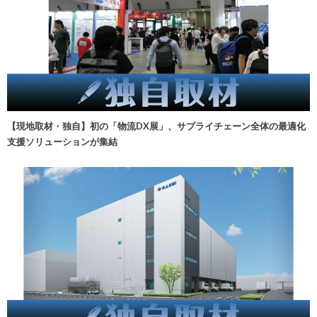
【現地取材・独自】初の「物流DX展」、サプライチェーン全体の最適化
支援ソリューションが集結