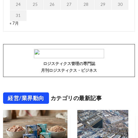
24
25
26
27
28
29
30
31
« 7月
ロジスティクス管理の専門誌
月刊ロジスティクス・ビジネス
経営/業界動向
カテゴリの最新記事