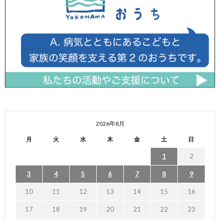
2026年8月
月
火
水
木
金
土
日
1
2
3
4
5
6
7
8
9
10
11
12
13
14
15
16
17
18
19
20
21
22
23