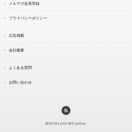
メルマガ会員登録
プライバシーポリシー
広告掲載
会社概要
よくある質問
お問い合わせ
©2018
LOGI-BIZ online
.