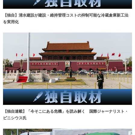
【独自】清水建設が建設・維持管理コストの抑制可能な冷蔵倉庫新工法
を実用化
【独自連載】「今そこにある危機」を読み解く 国際ジャーナリスト・
ビニシウス氏