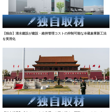
【独自】清水建設が建設・維持管理コストの抑制可能な冷蔵倉庫新工法
を実用化