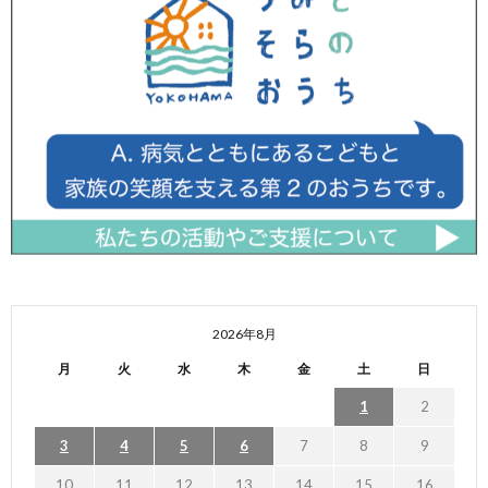
2026年8月
月
火
水
木
金
土
日
1
2
3
4
5
6
7
8
9
10
11
12
13
14
15
16