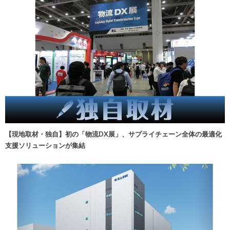
【現地取材・独自】初の「物流DX展」、サプライチェーン全体の最適化
支援ソリューションが集結