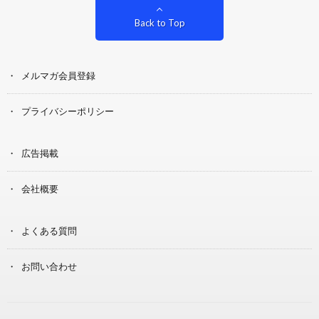
Back to Top
メルマガ会員登録
プライバシーポリシー
広告掲載
会社概要
よくある質問
お問い合わせ