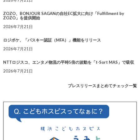
2026年7月21日
ZOZO、BONJOUR SAGANの自社EC拡大に向け「Fulfillment by
ZOZO」を提供開始
2026年7月21日
ロジポケ、「パスキー認証（MFA）」機能をリリース
2026年7月21日
NTTロジスコ、エンタメ物流の平時5倍の波動を「t-Sort MAS」で吸収
2026年7月21日
プレスリリースまとめてチェック一覧