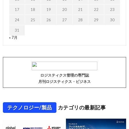
17
18
19
20
21
22
23
24
25
26
27
28
29
30
31
« 7月
ロジスティクス管理の専門誌
月刊ロジスティクス・ビジネス
テクノロジー/製品
カテゴリの最新記事