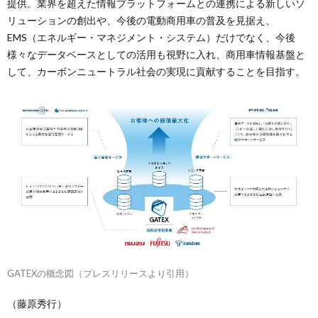
提供。業界を超えた情報プラットフォームとの連携による新しいソ
リューションの創出や、今後の電動商用車の普及を見据え、
EMS（エネルギー・マネジメント・システム）だけでなく、今後
様々なデータベースとしての活用も視野に入れ、商用車情報基盤と
して、カーボンニュートラル社会の実現に貢献することを目指す。
GATEXの概念図（プレスリリースより引用）
（藤原秀行）