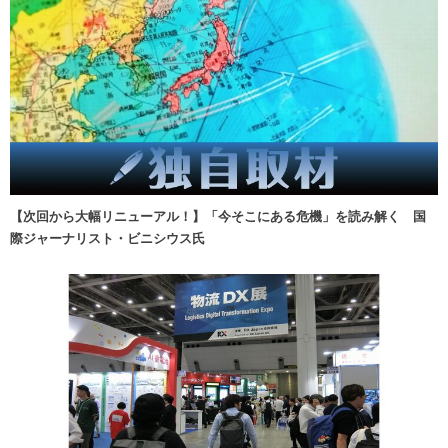
【次回から大幅リニューアル！】「今そこにある危機」を読み解く 国
際ジャーナリスト・ビニシウス氏