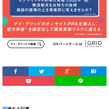
関連する記事