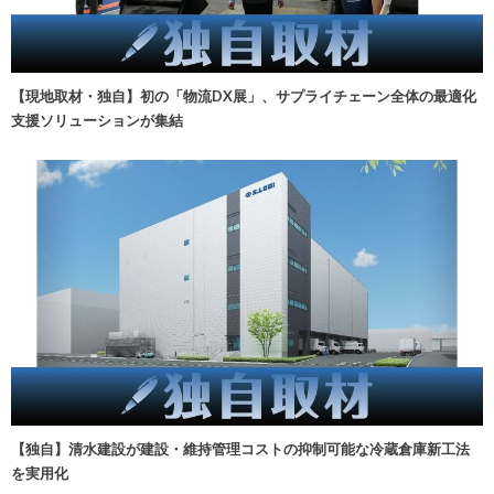
【現地取材・独自】初の「物流DX展」、サプライチェーン全体の最適化
支援ソリューションが集結
【独自】清水建設が建設・維持管理コストの抑制可能な冷蔵倉庫新工法
を実用化