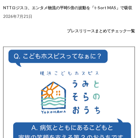
NTTロジスコ、エンタメ物流の平時5倍の波動を「t-Sort MAS」で吸収
2026年7月21日
プレスリリースまとめてチェック一覧