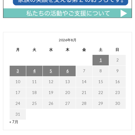
2026年8月
月
火
水
木
金
土
日
1
2
3
4
5
6
7
8
9
10
11
12
13
14
15
16
17
18
19
20
21
22
23
24
25
26
27
28
29
30
31
« 7月