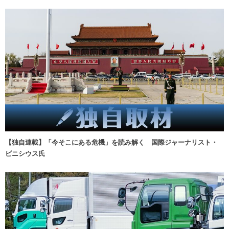
【独自連載】「今そこにある危機」を読み解く 国際ジャーナリスト・
ビニシウス氏