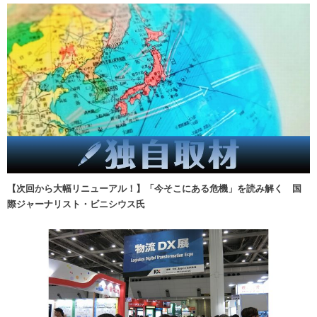
【次回から大幅リニューアル！】「今そこにある危機」を読み解く 国
際ジャーナリスト・ビニシウス氏