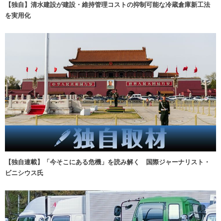
【独自】清水建設が建設・維持管理コストの抑制可能な冷蔵倉庫新工法
を実用化
【独自連載】「今そこにある危機」を読み解く 国際ジャーナリスト・
ビニシウス氏