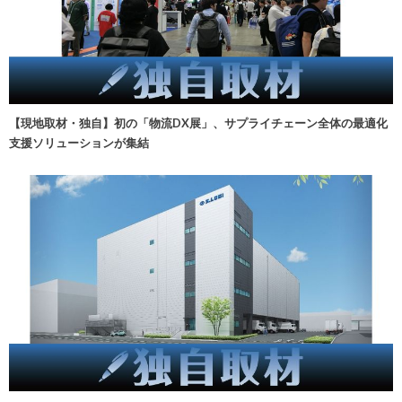
【現地取材・独自】初の「物流DX展」、サプライチェーン全体の最適化
支援ソリューションが集結