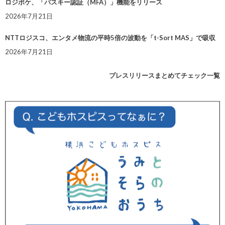
ロジポケ、「パスキー認証（MFA）」機能をリリース
2026年7月21日
NTTロジスコ、エンタメ物流の平時5倍の波動を「t-Sort MAS」で吸収
2026年7月21日
プレスリリースまとめてチェック一覧