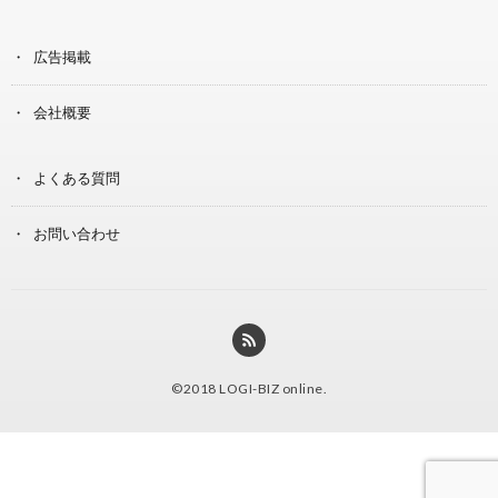
広告掲載
会社概要
よくある質問
お問い合わせ
©2018
LOGI-BIZ online
.