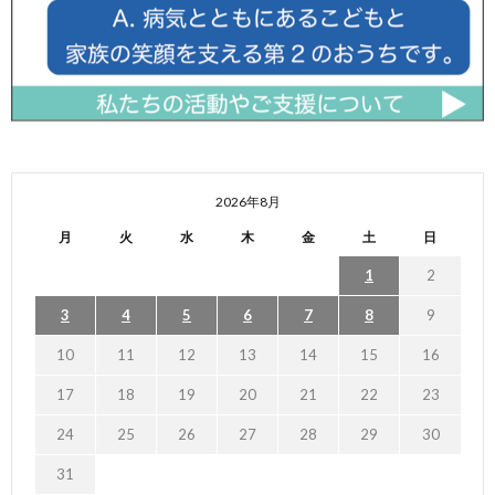
2026年8月
月
火
水
木
金
土
日
1
2
3
4
5
6
7
8
9
10
11
12
13
14
15
16
17
18
19
20
21
22
23
24
25
26
27
28
29
30
31