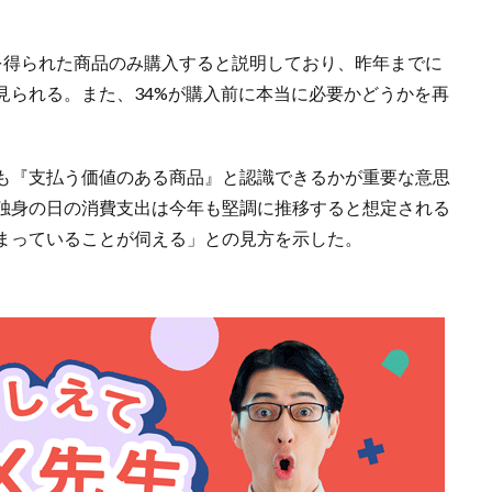
を得られた商品のみ購入すると説明しており、昨年までに
見られる。また、34%が購入前に本当に必要かどうかを再
。
も『支払う価値のある商品』と認識できるかが重要な意思
独身の日の消費支出は今年も堅調に推移すると想定される
まっていることが伺える」との見方を示した。