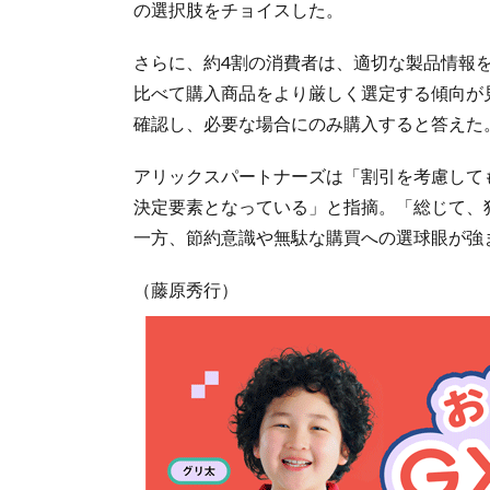
の選択肢をチョイスした。
さらに、約4割の消費者は、適切な製品情報
比べて購入商品をより厳しく選定する傾向が
確認し、必要な場合にのみ購入すると答えた
アリックスパートナーズは「割引を考慮して
決定要素となっている」と指摘。「総じて、
一方、節約意識や無駄な購買への選球眼が強
（藤原秀行）