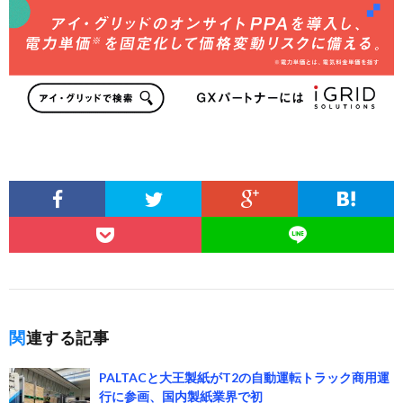
関連する記事
PALTACと大王製紙がT2の自動運転トラック商用運
行に参画、国内製紙業界で初