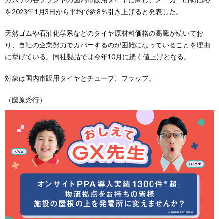
を2023年1月3日から平均で約8％引き上げると発表した。
天然ゴムや石油化学系などのタイヤ原材料価格の高騰が続いてお
り、自社の企業努力でカバーするのが困難になっていることを理由
に挙げている。同社製品では今年10月に続く値上げとなる。
対象は国内市販用タイヤとチューブ、フラップ。
（藤原秀行）