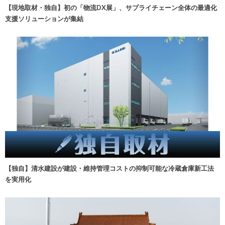
【現地取材・独自】初の「物流DX展」、サプライチェーン全体の最適化
支援ソリューションが集結
【独自】清水建設が建設・維持管理コストの抑制可能な冷蔵倉庫新工法
を実用化