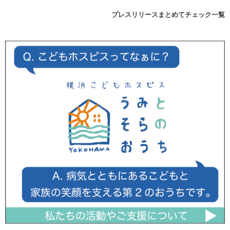
プレスリリースまとめてチェック一覧