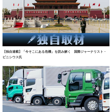
【独自連載】「今そこにある危機」を読み解く 国際ジャーナリスト・
ビニシウス氏