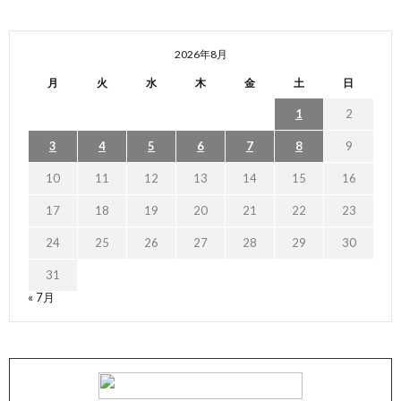
2026年8月
月
火
水
木
金
土
日
1
2
3
4
5
6
7
8
9
10
11
12
13
14
15
16
17
18
19
20
21
22
23
24
25
26
27
28
29
30
31
« 7月