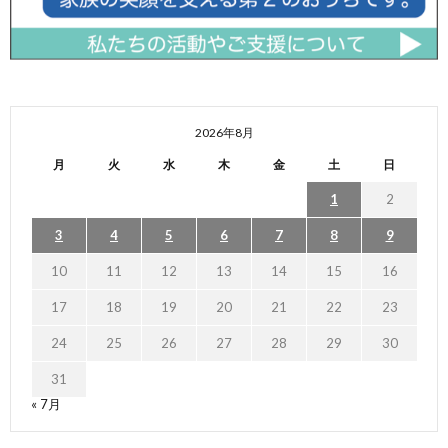
2026年8月
月
火
水
木
金
土
日
1
2
3
4
5
6
7
8
9
10
11
12
13
14
15
16
17
18
19
20
21
22
23
24
25
26
27
28
29
30
31
« 7月