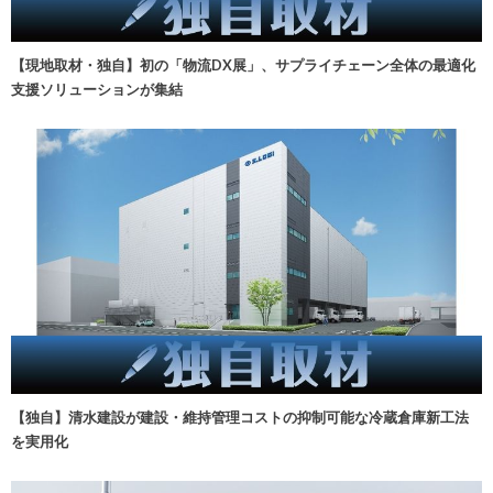
【現地取材・独自】初の「物流DX展」、サプライチェーン全体の最適化
支援ソリューションが集結
【独自】清水建設が建設・維持管理コストの抑制可能な冷蔵倉庫新工法
を実用化