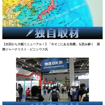
【次回から大幅リニューアル！】「今そこにある危機」を読み解く 国
際ジャーナリスト・ビニシウス氏