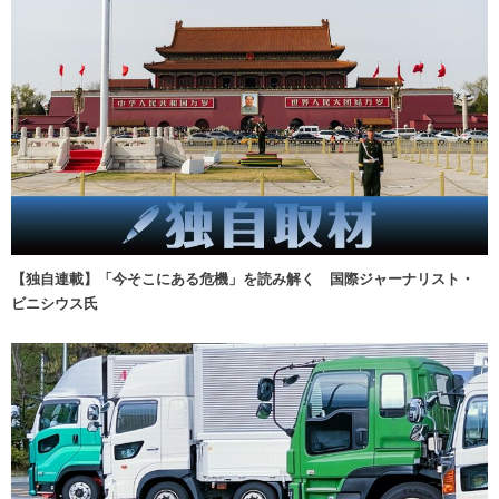
【独自連載】「今そこにある危機」を読み解く 国際ジャーナリスト・
ビニシウス氏