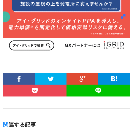
関連する記事