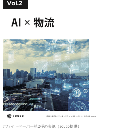
ホワイトペーパー第2弾の表紙（souco提供）