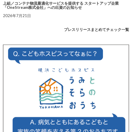
上組／コンテナ物流最適化サービスを提供する スタートアップ企業
「OneStream株式会社」への出資のお知らせ
2026年7月21日
プレスリリースまとめてチェック一覧