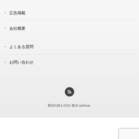
広告掲載
会社概要
よくある質問
お問い合わせ
©2018
LOGI-BIZ online
.