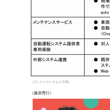
（プレスリリースより引用）
（藤原秀行）