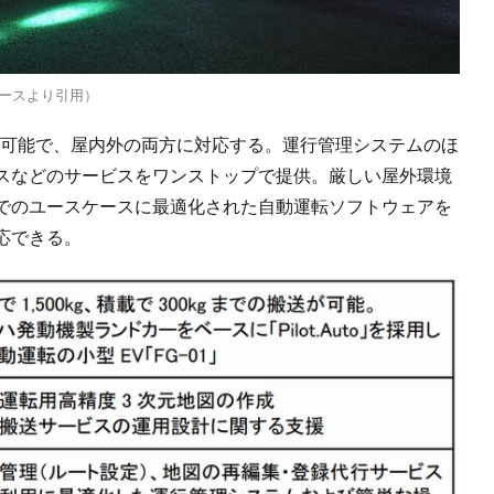
リースより引用）
引が可能で、屋内外の両方に対応する。運行管理システムのほ
スなどのサービスをワンストップで提供。厳しい屋外環境
でのユースケースに最適化された自動運転ソフトウェアを
応できる。