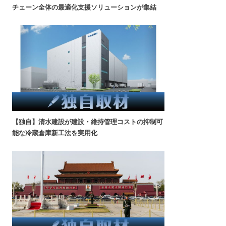
チェーン全体の最適化支援ソリューションが集結
【独自】清水建設が建設・維持管理コストの抑制可
能な冷蔵倉庫新工法を実用化