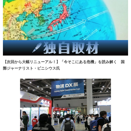
【次回から大幅リニューアル！】「今そこにある危機」を読み解く 国
際ジャーナリスト・ビニシウス氏