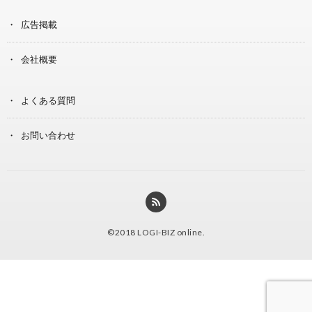
広告掲載
会社概要
よくある質問
お問い合わせ
©2018
LOGI-BIZ online
.