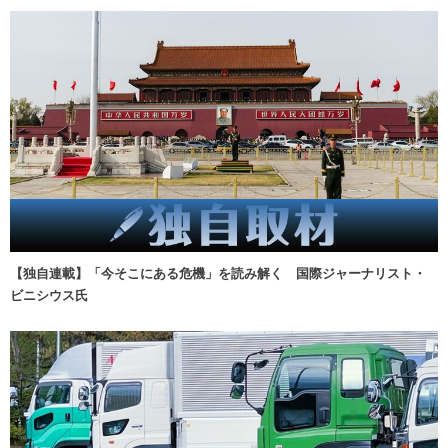
【独自連載】「今そこにある危機」を読み解く 国際ジャーナリスト・
ビニシウス氏