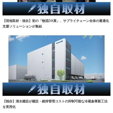
【現地取材・独自】初の「物流DX展」、サプライチェーン全体の最適化
支援ソリューションが集結
【独自】清水建設が建設・維持管理コストの抑制可能な冷蔵倉庫新工法
を実用化