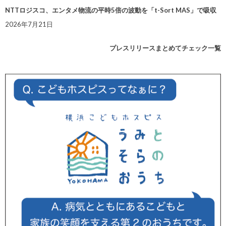
NTTロジスコ、エンタメ物流の平時5倍の波動を「t-Sort MAS」で吸収
2026年7月21日
プレスリリースまとめてチェック一覧