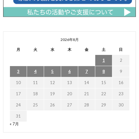
2026年8月
月
火
水
木
金
土
日
1
2
3
4
5
6
7
8
9
10
11
12
13
14
15
16
17
18
19
20
21
22
23
24
25
26
27
28
29
30
31
« 7月