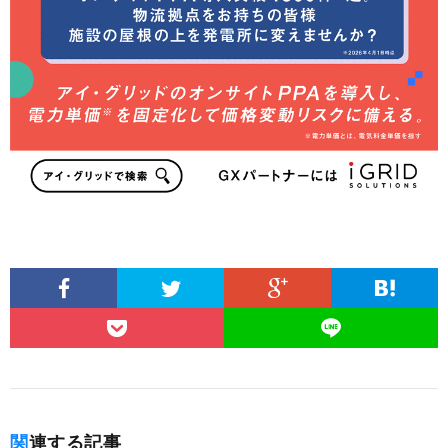
関連する記事