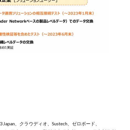
Japan、クラウディオ、Sustech、ゼロボード、