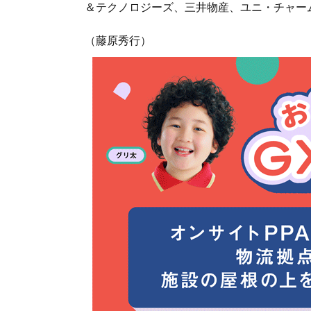
＆テクノロジーズ、三井物産、ユニ・チャー
（藤原秀行）