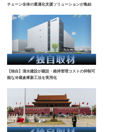
チェーン全体の最適化支援ソリューションが集結
【独自】清水建設が建設・維持管理コストの抑制可
能な冷蔵倉庫新工法を実用化