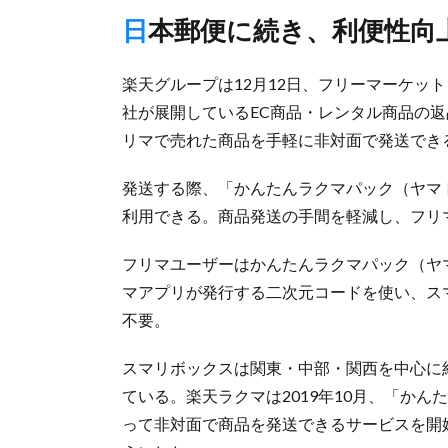
日本郵便に続き、利便性向
楽天グループは12月12日、フリーマーケッ
社が展開しているEC商品・レンタル商品の
リマで売れた商品を手軽に非対面で発送でき
発送する際、「かんたんラクマパック（ヤマ
利用できる。商品発送の手間を軽減し、フリ
フリマユーザーはかんたんラクマパック（ヤ
マアプリが発行する二次元コードを使い、ス
不要。
スマリボックスは関東・中部・関西を中心に約
ている。楽天ラクマは2019年10月、「か
って非対面で商品を発送できるサービスを開