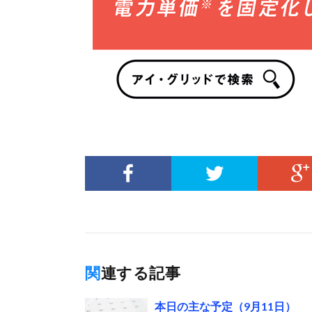
関連する記事
本日の主な予定（9月11日）