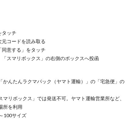
をタッチ
次元コードを読み取る
「同意する」をタッチ
、「スマリボックス」の右側のボックスへ投函
「かんたんラクマパック（ヤマト運輸）」の「宅急便」の
スマリボックス」では発送不可。ヤマト運輸営業所など、
場所を利用
100サイズ