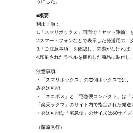
うにした。
■概要
利用手順：
1.「スマリボックス」画面で「ヤマト運輸」
2.スマートフォンなどで表示した発送用の二
3.「ご注意事項」を確認し、問題がなければ
4.印刷されたラベルを梱包した商品に貼付し
注意事項:
・「スマリボックス」の右側ボックスでは、
み発送可能
・「ネコポス」と「宅急便コンパクト」は「
「楽天ラクマ」のサイト内で指定された発送
・発送可能な「宅急便」のサイズは60サイズ～
（藤原秀行）