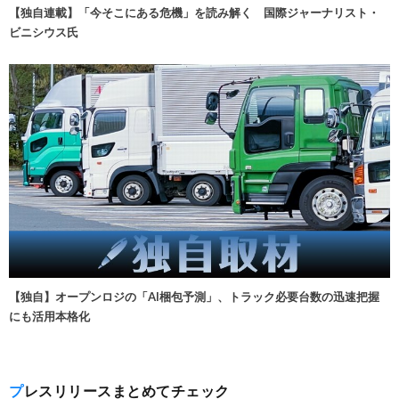
【独自連載】「今そこにある危機」を読み解く 国際ジャーナリスト・
ビニシウス氏
【独自】オープンロジの「AI梱包予測」、トラック必要台数の迅速把握
にも活用本格化
プレスリリースまとめてチェック