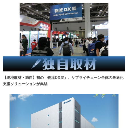
【現地取材・独自】初の「物流DX展」、サプライチェーン全体の最適化
支援ソリューションが集結