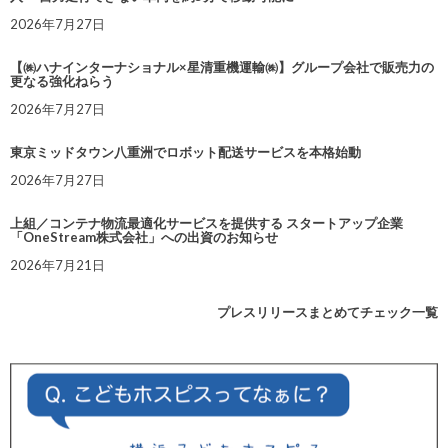
2026年7月27日
【㈱ハナインターナショナル×星清重機運輸㈱】グループ会社で販売力の
更なる強化ねらう
2026年7月27日
東京ミッドタウン八重洲でロボット配送サービスを本格始動
2026年7月27日
上組／コンテナ物流最適化サービスを提供する スタートアップ企業
「OneStream株式会社」への出資のお知らせ
2026年7月21日
プレスリリースまとめてチェック一覧