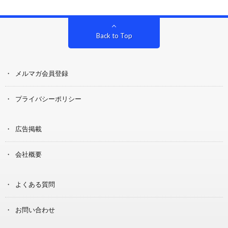
Back to Top
メルマガ会員登録
プライバシーポリシー
広告掲載
会社概要
よくある質問
お問い合わせ