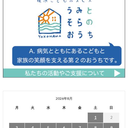
2026年8月
月
火
水
木
金
土
日
1
2
3
4
5
6
7
8
9