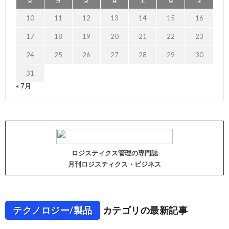
10
11
12
13
14
15
16
17
18
19
20
21
22
23
24
25
26
27
28
29
30
31
« 7月
ロジスティクス管理の専門誌
月刊ロジスティクス・ビジネス
テクノロジー/製品
カテゴリの最新記事