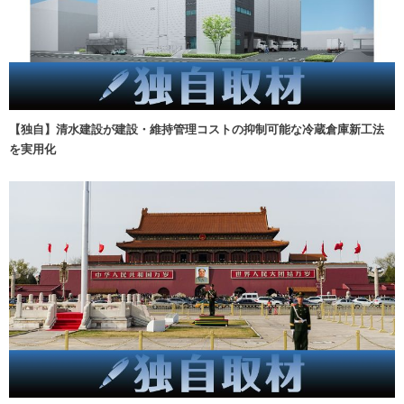
【独自】清水建設が建設・維持管理コストの抑制可能な冷蔵倉庫新工法
を実用化