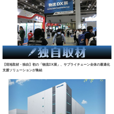
【現地取材・独自】初の「物流DX展」、サプライチェーン全体の最適化
支援ソリューションが集結