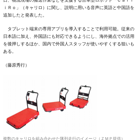
ｉＲｏ」（キャリロ）に関し、説明に用いる音声に英語と中国語を
追加したと発表した。
タブレット端末の専用アプリを導入することで利用可能。従来の
日本語に加え、外国語にも対応できるようにし、海外拠点での活用
を後押しするほか、国内で外国人スタッフが使いやすくする狙いも
ある。
（藤原秀行）
複数のキャリロを組み合わせた隊列走行のイメージ（ＺＭＰ提供）