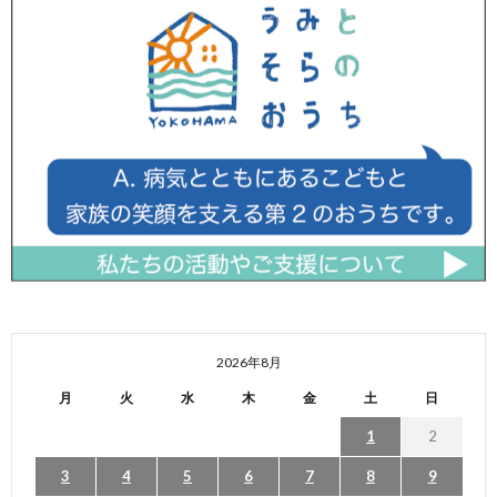
2026年8月
月
火
水
木
金
土
日
1
2
3
4
5
6
7
8
9