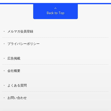
Back to Top
メルマガ会員登録
プライバシーポリシー
広告掲載
会社概要
よくある質問
お問い合わせ