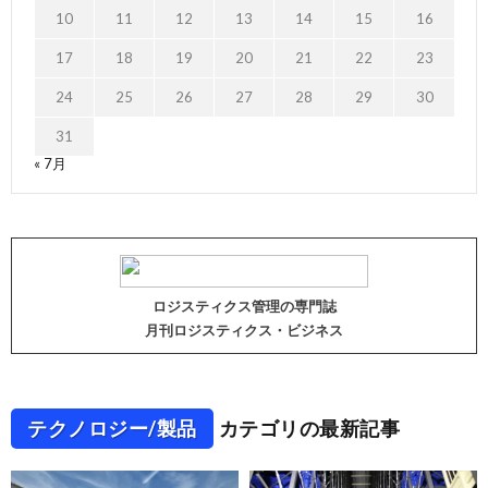
10
11
12
13
14
15
16
17
18
19
20
21
22
23
24
25
26
27
28
29
30
31
« 7月
ロジスティクス管理の専門誌
月刊ロジスティクス・ビジネス
テクノロジー/製品
カテゴリの最新記事