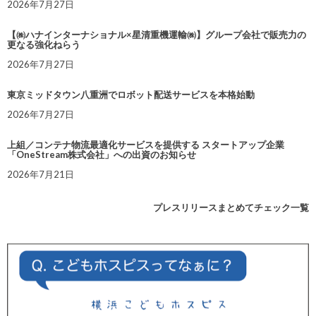
2026年7月27日
【㈱ハナインターナショナル×星清重機運輸㈱】グループ会社で販売力の
更なる強化ねらう
2026年7月27日
東京ミッドタウン八重洲でロボット配送サービスを本格始動
2026年7月27日
上組／コンテナ物流最適化サービスを提供する スタートアップ企業
「OneStream株式会社」への出資のお知らせ
2026年7月21日
プレスリリースまとめてチェック一覧