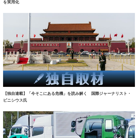
を実用化
【独自連載】「今そこにある危機」を読み解く 国際ジャーナリスト・
ビニシウス氏