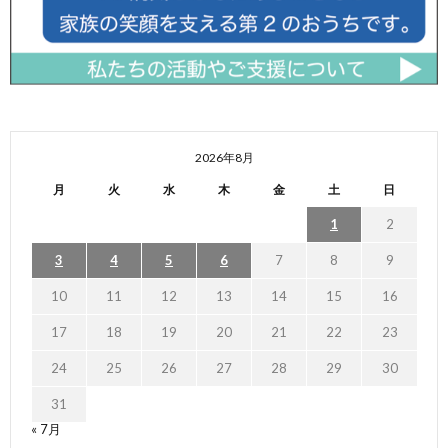
2026年8月
月
火
水
木
金
土
日
1
2
3
4
5
6
7
8
9
10
11
12
13
14
15
16
17
18
19
20
21
22
23
24
25
26
27
28
29
30
31
« 7月