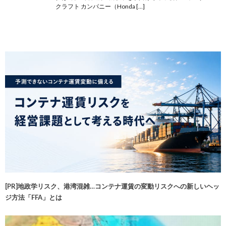
クラフト カンパニー（Honda […]
[PR]地政学リスク、港湾混雑…コンテナ運賃の変動リスクへの新しいヘッ
ジ方法「FFA」とは