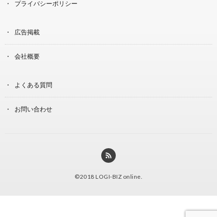
プライバシーポリシー
広告掲載
会社概要
よくある質問
お問い合わせ
©2018
LOGI-BIZ online
.