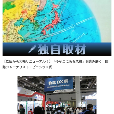
【次回から大幅リニューアル！】「今そこにある危機」を読み解く 国
際ジャーナリスト・ビニシウス氏