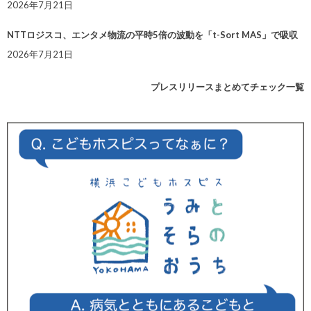
2026年7月21日
NTTロジスコ、エンタメ物流の平時5倍の波動を「t-Sort MAS」で吸収
2026年7月21日
プレスリリースまとめてチェック一覧