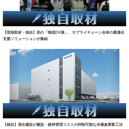
【現地取材・独自】初の「物流DX展」、サプライチェーン全体の最適化
支援ソリューションが集結
【独自】清水建設が建設・維持管理コストの抑制可能な冷蔵倉庫新工法