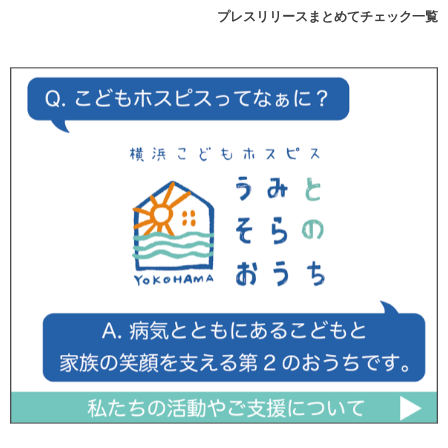
プレスリリースまとめてチェック一覧