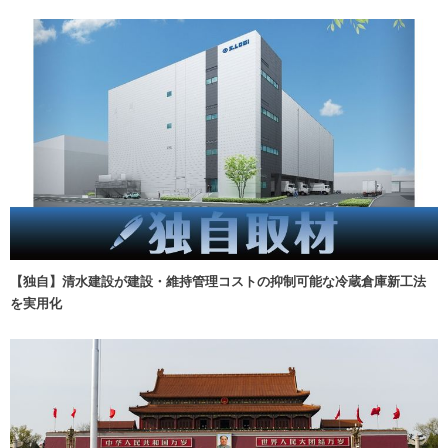
【独自】清水建設が建設・維持管理コストの抑制可能な冷蔵倉庫新工法
を実用化