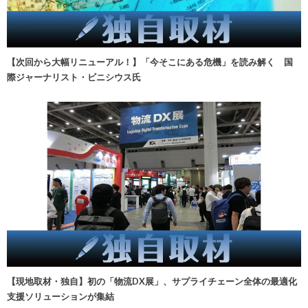
【次回から大幅リニューアル！】「今そこにある危機」を読み解く 国
際ジャーナリスト・ビニシウス氏
【現地取材・独自】初の「物流DX展」、サプライチェーン全体の最適化
支援ソリューションが集結