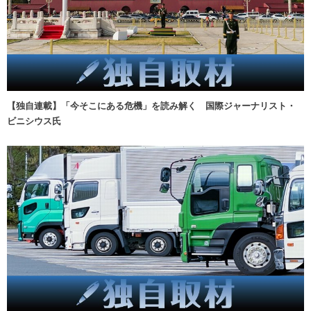
【独自連載】「今そこにある危機」を読み解く 国際ジャーナリスト・
ビニシウス氏