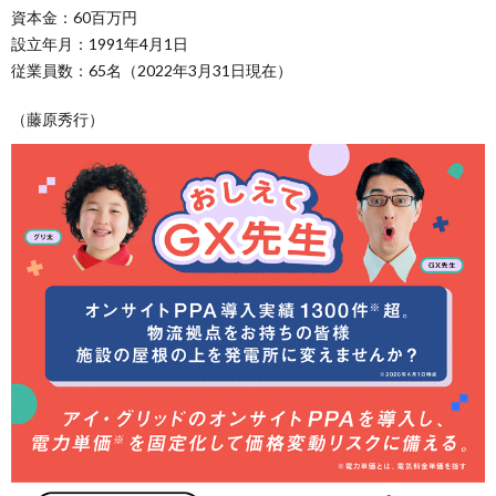
資本金：60百万円
設立年月：1991年4月1日
従業員数：65名（2022年3月31日現在）
（藤原秀行）