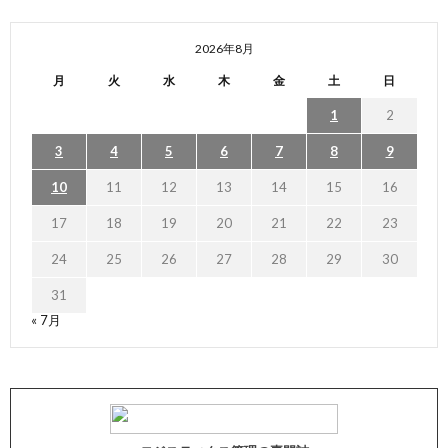
2026年8月
月
火
水
木
金
土
日
1
2
3
4
5
6
7
8
9
10
11
12
13
14
15
16
17
18
19
20
21
22
23
24
25
26
27
28
29
30
31
« 7月