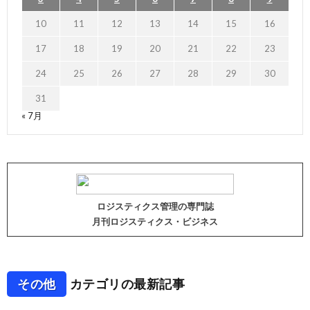
10
11
12
13
14
15
16
17
18
19
20
21
22
23
24
25
26
27
28
29
30
31
« 7月
ロジスティクス管理の専門誌
月刊ロジスティクス・ビジネス
その他
カテゴリの最新記事