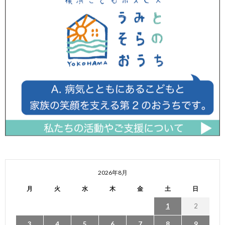
2026年8月
月
火
水
木
金
土
日
1
2
3
4
5
6
7
8
9