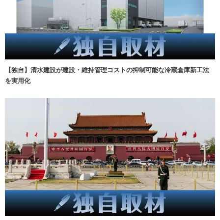
【独自】清水建設が建設・維持管理コストの抑制可能な冷蔵倉庫新工法
を実用化