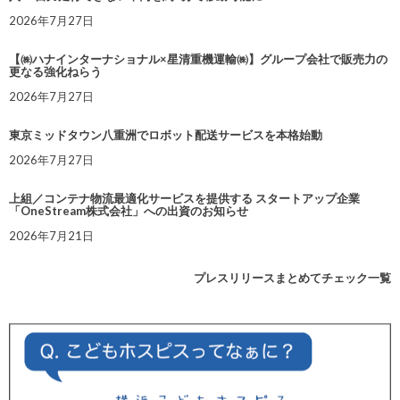
2026年7月27日
【㈱ハナインターナショナル×星清重機運輸㈱】グループ会社で販売力の
更なる強化ねらう
2026年7月27日
東京ミッドタウン八重洲でロボット配送サービスを本格始動
2026年7月27日
上組／コンテナ物流最適化サービスを提供する スタートアップ企業
「OneStream株式会社」への出資のお知らせ
2026年7月21日
プレスリリースまとめてチェック一覧