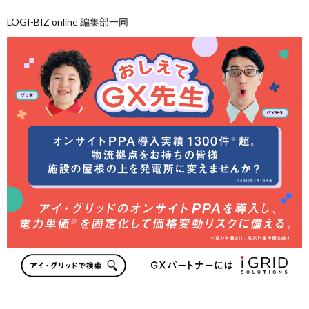
LOGI-BIZ online 編集部一同