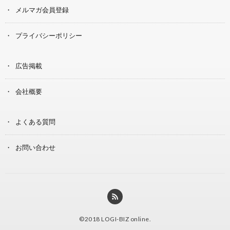
メルマガ会員登録
プライバシーポリシー
広告掲載
会社概要
よくある質問
お問い合わせ
©2018
LOGI-BIZ online
.