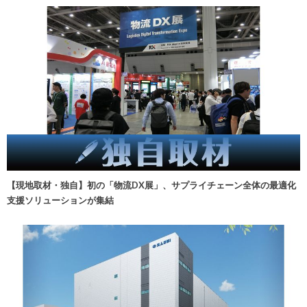
【現地取材・独自】初の「物流DX展」、サプライチェーン全体の最適化
支援ソリューションが集結