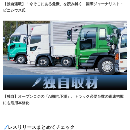
【独自連載】「今そこにある危機」を読み解く 国際ジャーナリスト・
ビニシウス氏
【独自】オープンロジの「AI梱包予測」、トラック必要台数の迅速把握
にも活用本格化
プレスリリースまとめてチェック