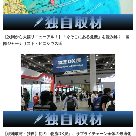
【次回から大幅リニューアル！】「今そこにある危機」を読み解く 国
際ジャーナリスト・ビニシウス氏
【現地取材・独自】初の「物流DX展」、サプライチェーン全体の最適化