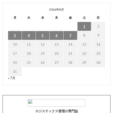
2026年8月
月
火
水
木
金
土
日
1
2
3
4
5
6
7
8
9
10
11
12
13
14
15
16
17
18
19
20
21
22
23
24
25
26
27
28
29
30
31
« 7月
ロジスティクス管理の専門誌