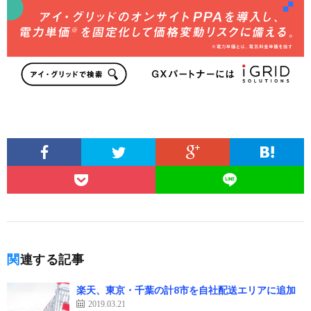
関連する記事
楽天、東京・千葉の計8市を自社配送エリアに追加
2019.03.21