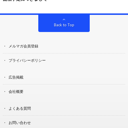
Back to Top
メルマガ会員登録
プライバシーポリシー
広告掲載
会社概要
よくある質問
お問い合わせ