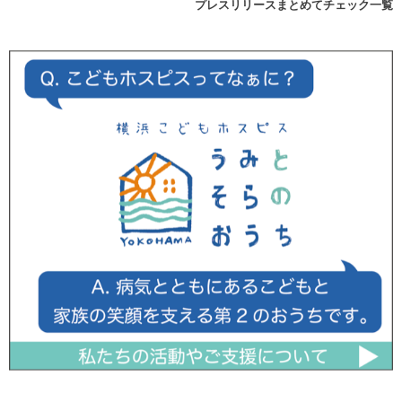
プレスリリースまとめてチェック一覧