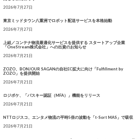
2026年7月27日
東京ミッドタウン八重洲でロボット配送サービスを本格始動
2026年7月27日
上組／コンテナ物流最適化サービスを提供する スタートアップ企業
「OneStream株式会社」への出資のお知らせ
2026年7月21日
ZOZO、BONJOUR SAGANの自社EC拡大に向け「Fulfillment by
ZOZO」を提供開始
2026年7月21日
ロジポケ、「パスキー認証（MFA）」機能をリリース
2026年7月21日
NTTロジスコ、エンタメ物流の平時5倍の波動を「t-Sort MAS」で吸収
2026年7月21日