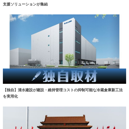
支援ソリューションが集結
【独自】清水建設が建設・維持管理コストの抑制可能な冷蔵倉庫新工法
を実用化