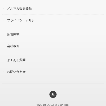
メルマガ会員登録
プライバシーポリシー
広告掲載
会社概要
よくある質問
お問い合わせ
©2018
LOGI-BIZ online
.