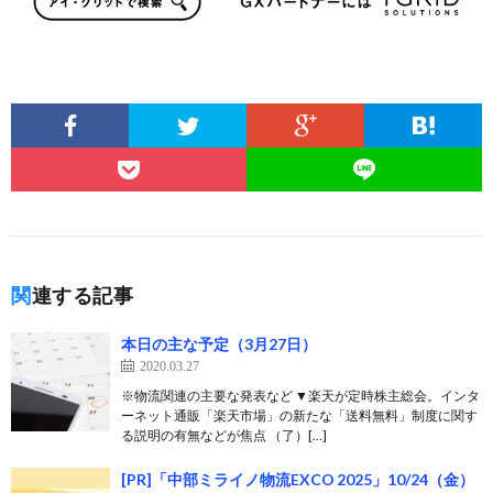
関連する記事
本日の主な予定（3月27日）
2020.03.27
※物流関連の主要な発表など ▼楽天が定時株主総会。インタ
ーネット通販「楽天市場」の新たな「送料無料」制度に関す
る説明の有無などが焦点 （了）[…]
[PR]「中部ミライノ物流EXCO 2025」10/24（金）