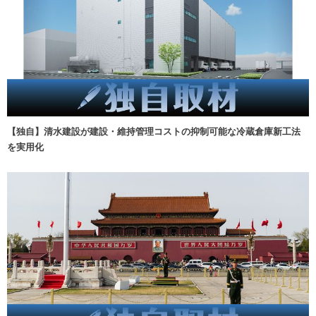
【独自】清水建設が建設・維持管理コストの抑制可能な冷蔵倉庫新工法
を実用化