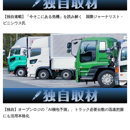
【独自連載】「今そこにある危機」を読み解く 国際ジャーナリスト・
ビニシウス氏
【独自】オープンロジの「AI梱包予測」、トラック必要台数の迅速把握
にも活用本格化