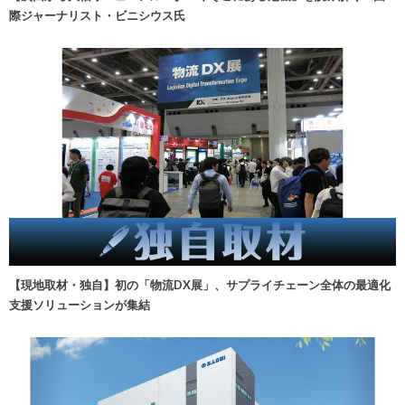
際ジャーナリスト・ビニシウス氏
【現地取材・独自】初の「物流DX展」、サプライチェーン全体の最適化
支援ソリューションが集結