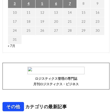
3
4
5
6
7
8
9
10
11
12
13
14
15
16
17
18
19
20
21
22
23
24
25
26
27
28
29
30
31
« 7月
ロジスティクス管理の専門誌
月刊ロジスティクス・ビジネス
その他
カテゴリの最新記事