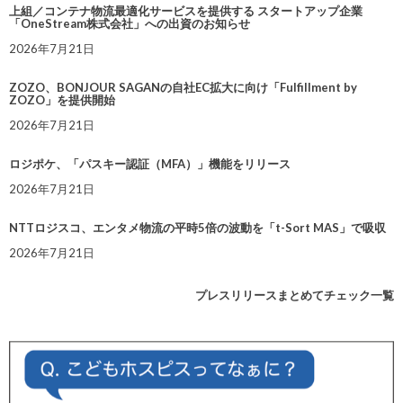
上組／コンテナ物流最適化サービスを提供する スタートアップ企業
「OneStream株式会社」への出資のお知らせ
2026年7月21日
ZOZO、BONJOUR SAGANの自社EC拡大に向け「Fulfillment by
ZOZO」を提供開始
2026年7月21日
ロジポケ、「パスキー認証（MFA）」機能をリリース
2026年7月21日
NTTロジスコ、エンタメ物流の平時5倍の波動を「t-Sort MAS」で吸収
2026年7月21日
プレスリリースまとめてチェック一覧