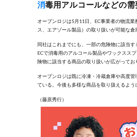
消毒用アルコールなどの需
オープンロジは5月11日、EC事業者の物流
ス、エアゾール製品）の取り扱いが可能な倉
同社はこれまでにも、一部の危険物に該当す
ECで消毒用のアルコール製品やワックスス
険物に該当する商品の取り扱いが広がってお
オープンロジは既に冷凍・冷蔵倉庫や高度管
ている。今後も多様な商品を取り扱えるよう
（藤原秀行）