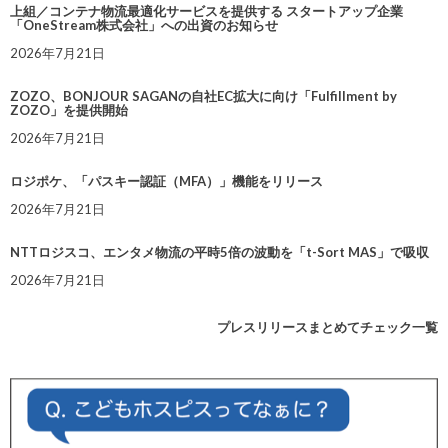
上組／コンテナ物流最適化サービスを提供する スタートアップ企業
「OneStream株式会社」への出資のお知らせ
2026年7月21日
ZOZO、BONJOUR SAGANの自社EC拡大に向け「Fulfillment by
ZOZO」を提供開始
2026年7月21日
ロジポケ、「パスキー認証（MFA）」機能をリリース
2026年7月21日
NTTロジスコ、エンタメ物流の平時5倍の波動を「t-Sort MAS」で吸収
2026年7月21日
プレスリリースまとめてチェック一覧