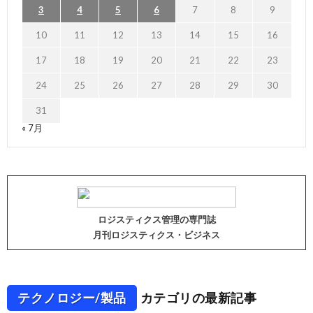
3
4
5
6
7
8
9
10
11
12
13
14
15
16
17
18
19
20
21
22
23
24
25
26
27
28
29
30
31
« 7月
ロジスティクス管理の専門誌
月刊ロジスティクス・ビジネス
テクノロジー/製品
カテゴリの最新記事