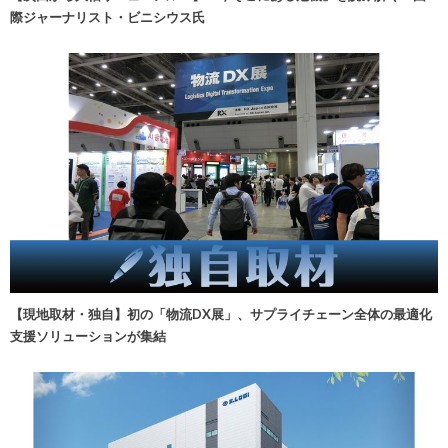
際ジャーナリスト・ビニシウス氏
【現地取材・独自】初の「物流DX展」、サプライチェーン全体の最適化
支援ソリューションが集結