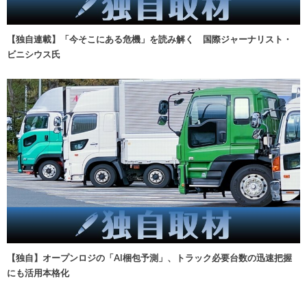
【独自連載】「今そこにある危機」を読み解く 国際ジャーナリスト・
ビニシウス氏
【独自】オープンロジの「AI梱包予測」、トラック必要台数の迅速把握
にも活用本格化