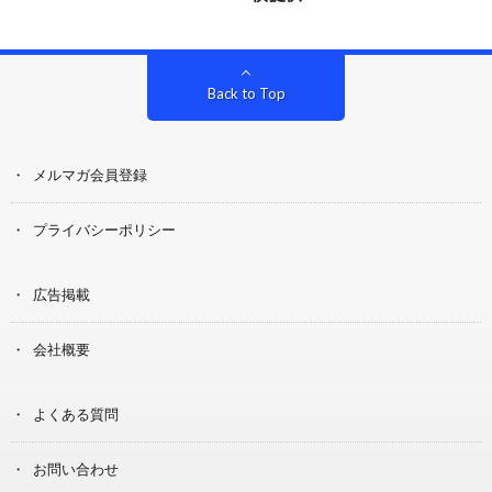
Back to Top
メルマガ会員登録
プライバシーポリシー
広告掲載
会社概要
よくある質問
お問い合わせ